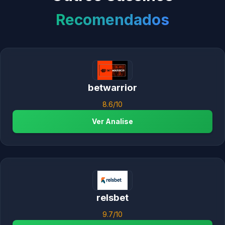
Recomendados
betwarrior
8.6/10
Ver Analise
relsbet
9.7/10