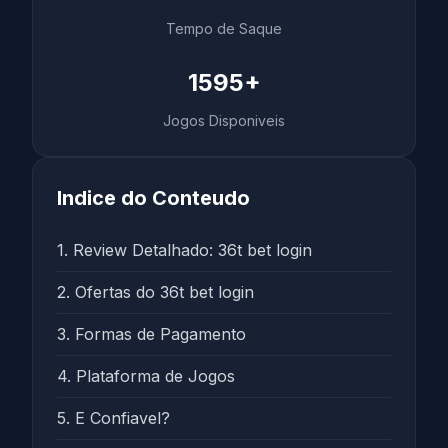
Tempo de Saque
1595+
Jogos Disponiveis
Indice do Conteudo
1. Review Detalhado: 36t bet login
2. Ofertas do 36t bet login
3. Formas de Pagamento
4. Plataforma de Jogos
5. E Confiavel?