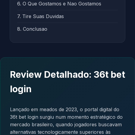
6. O Que Gostamos e Nao Gostamos
7. Tire Suas Duvidas
8. Conclusao
Review Detalhado: 36t bet
login
Lançado em meados de 2023, o portal digital do
36t bet login surgiu num momento estratégico do
mercado brasileiro, quando jogadores buscavam
alternativas tecnologicamente superiores às