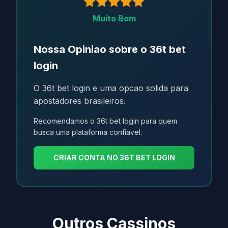
Muito Bom
Nossa Opiniao sobre o 36t bet
login
O 36t bet login e uma opcao solida para
apostadores brasileiros.
Recomendamos o 36t bet login para quem
busca uma plataforma confiavel.
CRIAR CONTA NO 36T BET LOGIN
Outros Cassinos