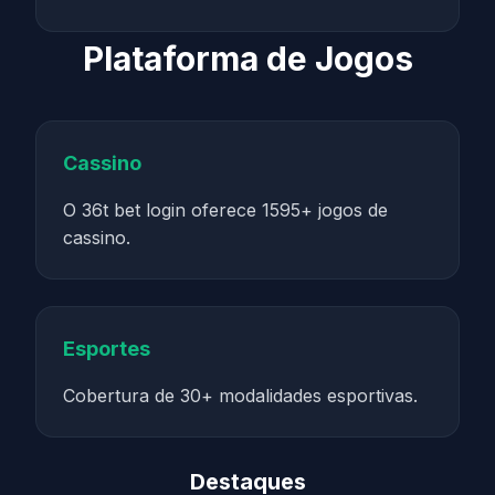
Plataforma de Jogos
Cassino
O 36t bet login oferece 1595+ jogos de
cassino.
Esportes
Cobertura de 30+ modalidades esportivas.
Destaques