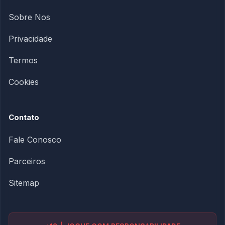
Sobre Nos
Privacidade
Termos
Cookies
Contato
Fale Conosco
Parceiros
Sitemap