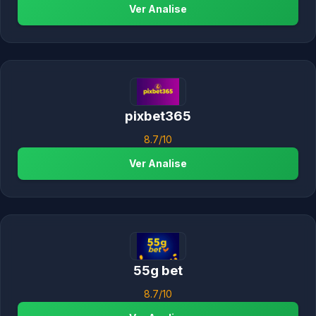
Ver Analise
pixbet365
8.7/10
Ver Analise
55g bet
8.7/10