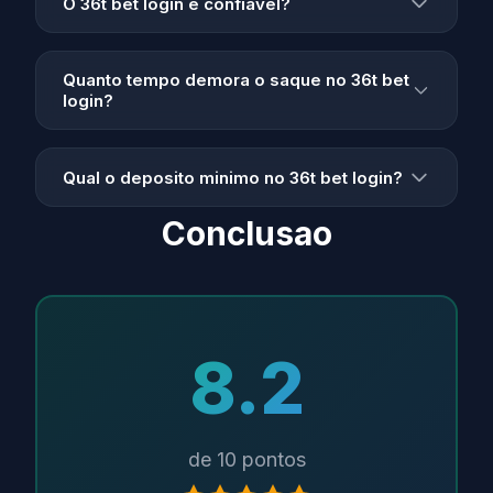
O 36t bet login e confiavel?
Sim, o 36t bet login opera com licenca da
Curacao eGaming License
Quanto tempo demora o saque no 36t bet
#8048/JAZ2023-047.
login?
Saques via Pix levam ate 30 min.
Qual o deposito minimo no 36t bet login?
O deposito minimo e de R$ 100.
Conclusao
8.2
de 10 pontos