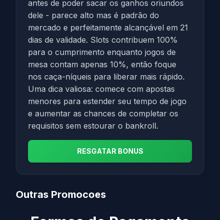
antes de poder sacar os ganhos oriundos
dele - parece alto mas é padrão do
mercado e perfeitamente alcançável em 21
dias de validade. Slots contribuem 100%
para o cumprimento enquanto jogos de
mesa contam apenas 10%, então foque
nos caça-níqueis para liberar mais rápido.
Uma dica valiosa: comece com apostas
menores para estender seu tempo de jogo
e aumentar as chances de completar os
requisitos sem estourar o bankroll.
RESGATAR BONUS
Outras Promocoes