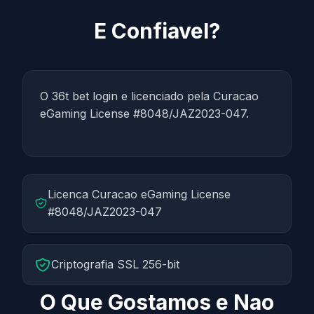
E Confiavel?
O 36t bet login e licenciado pela Curacao
eGaming License #8048/JAZ2023-047.
Licenca Curacao eGaming License
#8048/JAZ2023-047
Criptografia SSL 256-bit
O Que Gostamos e Nao