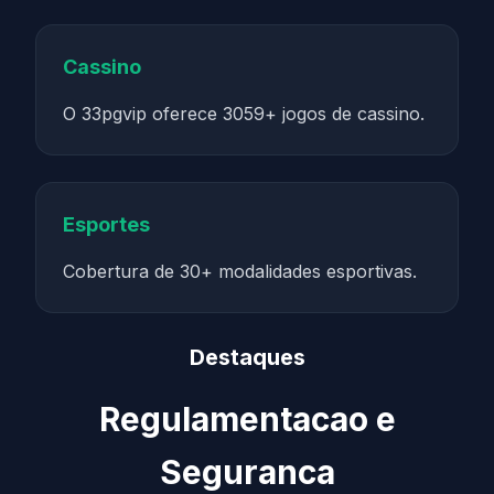
Cassino
O 33pgvip oferece 3059+ jogos de cassino.
Esportes
Cobertura de 30+ modalidades esportivas.
Destaques
Regulamentacao e
Seguranca