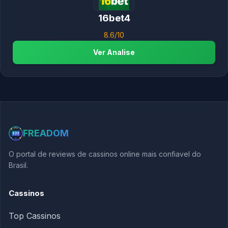
16bet4
8.6/10
Ver Analise
FREADOM
O portal de reviews de cassinos online mais confiavel do
Brasil.
Cassinos
Top Cassinos