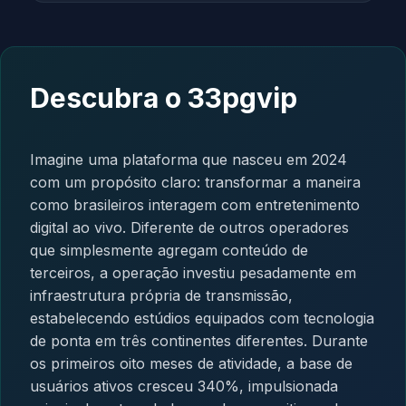
Descubra o 33pgvip
Imagine uma plataforma que nasceu em 2024
com um propósito claro: transformar a maneira
como brasileiros interagem com entretenimento
digital ao vivo. Diferente de outros operadores
que simplesmente agregam conteúdo de
terceiros, a operação investiu pesadamente em
infraestrutura própria de transmissão,
estabelecendo estúdios equipados com tecnologia
de ponta em três continentes diferentes. Durante
os primeiros oito meses de atividade, a base de
usuários ativos cresceu 340%, impulsionada