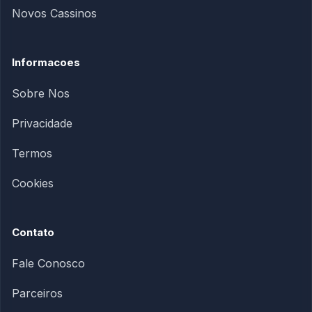
Novos Cassinos
Informacoes
Sobre Nos
Privacidade
Termos
Cookies
Contato
Fale Conosco
Parceiros