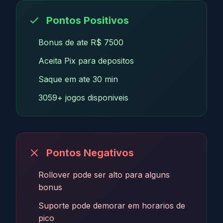
Pontos Positivos
Bonus de ate R$ 7500
Aceita Pix para depositos
Saque em ate 30 min
3059+ jogos disponiveis
Pontos Negativos
Rollover pode ser alto para alguns
bonus
Suporte pode demorar em horarios de
pico