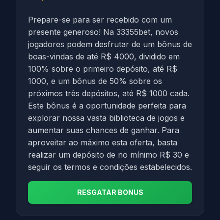
Prepare-se para ser recebido com um
presente generoso! Na 33355bet, novos
jogadores podem desfrutar de um bônus de
boas-vindas de até R$ 4000, dividido em
100% sobre o primeiro depósito, até R$
1000, e um bônus de 50% sobre os
próximos três depósitos, até R$ 1000 cada.
Este bônus é a oportunidade perfeita para
explorar nossa vasta biblioteca de jogos e
aumentar suas chances de ganhar. Para
aproveitar ao máximo esta oferta, basta
realizar um depósito de no mínimo R$ 30 e
seguir os termos e condições estabelecidos.
RESGATAR BONUS