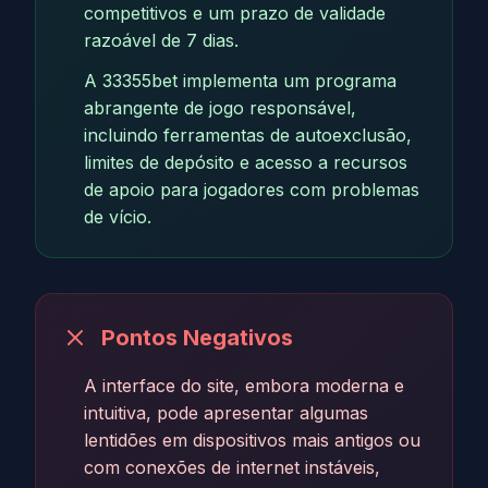
competitivos e um prazo de validade
razoável de 7 dias.
A 33355bet implementa um programa
abrangente de jogo responsável,
incluindo ferramentas de autoexclusão,
limites de depósito e acesso a recursos
de apoio para jogadores com problemas
de vício.
Pontos Negativos
A interface do site, embora moderna e
intuitiva, pode apresentar algumas
lentidões em dispositivos mais antigos ou
com conexões de internet instáveis,