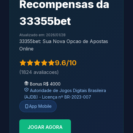
Recompensas da
33355bet
Atualizado em: 2026/01/28
33355bet: Sua Nova Opcao de Apostas
Online
9.6/10
(1824 avaliacoes)
Bonus R$ 4000
Autoridade de Jogos Digitais Brasileira
(AJDB) - Licença nº BR-2023-007
App Mobile
JOGAR AGORA