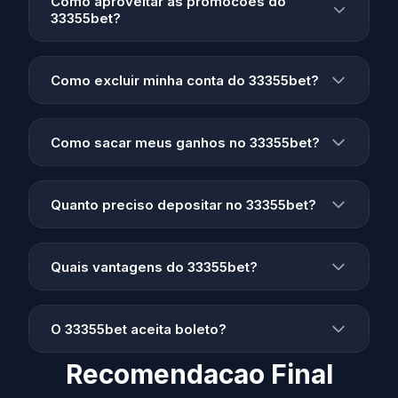
Como aproveitar as promocoes do
33355bet?
Para aproveitar as promoções da
33355bet, basta verificar a seção
Como excluir minha conta do 33355bet?
'Promoções' em nosso site ou aplicativo.
Se você deseja excluir sua conta da
Lá você encontrará todas as ofertas
33355bet, entre em contato com nossa
disponíveis, com seus respectivos termos e
Como sacar meus ganhos no 33355bet?
equipe de suporte ao cliente através do
condições. Geralmente, é necessário
Para sacar seus ganhos na 33355bet,
chat ao vivo ou e-mail. Nossos atendentes
realizar um depósito, apostar um
acesse sua conta e vá para a seção
irão orientá-lo sobre o processo de
Quanto preciso depositar no 33355bet?
determinado valor ou cumprir outros
'Saques'. Selecione o método de
exclusão, que pode envolver a
requisitos para participar. Fique atento às
O depósito mínimo na 33355bet é de R$ 30.
pagamento desejado (Pix, cartão de crédito,
confirmação de sua identidade e a
nossas redes sociais e e-mails, pois
Você pode depositar utilizando diversos
etc.) e insira o valor que deseja sacar.
Quais vantagens do 33355bet?
verificação de eventuais saldos pendentes.
também divulgamos promoções exclusivas
métodos de pagamento, como Pix, cartão
Certifique-se de que você cumpriu todos os
Lembre-se que a exclusão da conta é
por esses canais.
A 33355bet oferece diversas vantagens
de crédito, débito e carteiras digitais. O
requisitos de aposta e que sua conta está
irreversível e você perderá acesso a todos
para seus jogadores, incluindo um bônus
valor máximo de depósito pode variar de
O 33355bet aceita boleto?
verificada. Os saques via Pix são
os seus dados e fundos.
de boas-vindas de até R$ 4000, uma vasta
acordo com o método escolhido. Para
processados em até 30 minutos, enquanto
Sim, a 33355bet aceita boleto bancário
biblioteca de jogos com mais de 4336
Recomendacao Final
aproveitar ao máximo o bônus de boas-
outros métodos podem levar mais tempo.
como método de depósito. No entanto, o
títulos, saques via Pix em até 30 minutos,
vindas, recomendamos que você faça um