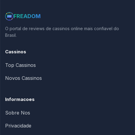
FREADOM
O portal de reviews de cassinos online mais confiavel do
Brasil.
Cassinos
Top Cassinos
Novos Cassinos
Informacoes
Sobre Nos
Privacidade