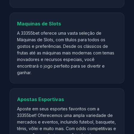
Maquinas de Slots
A 33355bet oferece uma vasta seleção de
Máquinas de Slots, com títulos para todos os
gostos e preferências. Desde os clássicos de
frutas até as máquinas mais modernas com temas
inovadores e recursos especiais, você
encontrará o jogo perfeito para se divertir e
ganhar.
Apostas Esportivas
Aposte em seus esportes favoritos com a
33355bet! Oferecemos uma ampla variedade de
mercados e eventos, incluindo futebol, basquete,
tênis, vôlei e muito mais. Com odds competitivas e