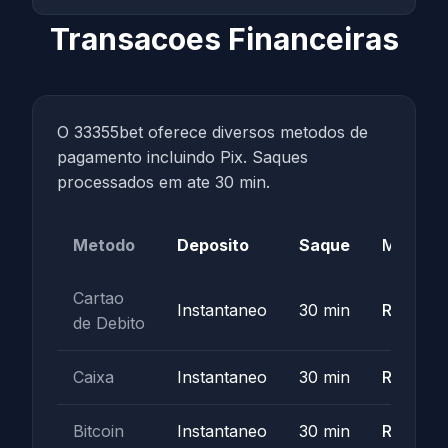
Transacoes Financeiras
O 33355bet oferece diversos metodos de
pagamento incluindo Pix. Saques
processados em ate 30 min.
Metodo
Deposito
Saque
Minimo
Cartao
Instantaneo
30 min
R$ 30
de Debito
Caixa
Instantaneo
30 min
R$ 30
Bitcoin
Instantaneo
30 min
R$ 30