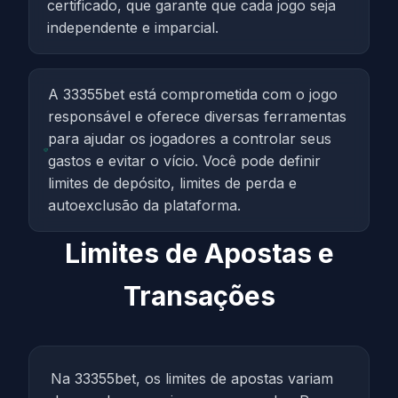
certificado, que garante que cada jogo seja
independente e imparcial.
A 33355bet está comprometida com o jogo
responsável e oferece diversas ferramentas
para ajudar os jogadores a controlar seus
gastos e evitar o vício. Você pode definir
limites de depósito, limites de perda e
autoexclusão da plataforma.
Limites de Apostas e
Transações
Na 33355bet, os limites de apostas variam