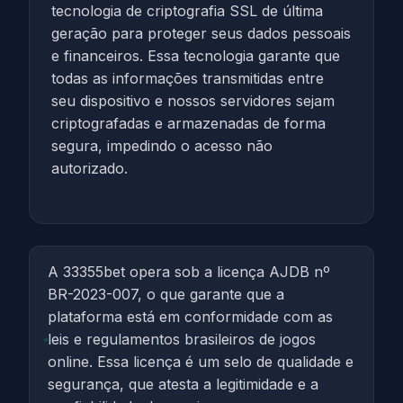
tecnologia de criptografia SSL de última
geração para proteger seus dados pessoais
e financeiros. Essa tecnologia garante que
todas as informações transmitidas entre
seu dispositivo e nossos servidores sejam
criptografadas e armazenadas de forma
segura, impedindo o acesso não
autorizado.
A 33355bet opera sob a licença AJDB nº
BR-2023-007, o que garante que a
plataforma está em conformidade com as
leis e regulamentos brasileiros de jogos
online. Essa licença é um selo de qualidade e
segurança, que atesta a legitimidade e a