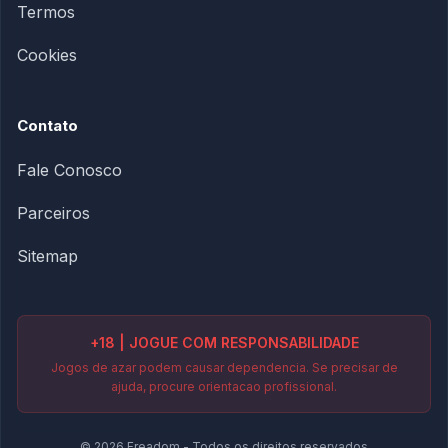
Termos
Cookies
Contato
Fale Conosco
Parceiros
Sitemap
+18 | JOGUE COM RESPONSABILIDADE
Jogos de azar podem causar dependencia. Se precisar de
ajuda, procure orientacao profissional.
© 2026 Freadom - Todos os direitos reservados