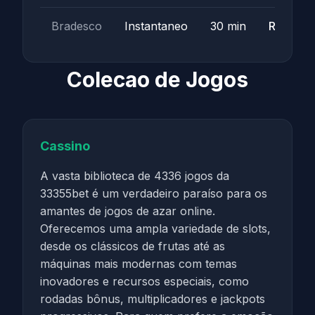
Bradesco
Instantaneo
30 min
R$ 30
Colecao de Jogos
Cassino
A vasta biblioteca de 4336 jogos da
33355bet é um verdadeiro paraíso para os
amantes de jogos de azar online.
Oferecemos uma ampla variedade de slots,
desde os clássicos de frutas até as
máquinas mais modernas com temas
inovadores e recursos especiais, como
rodadas bônus, multiplicadores e jackpots