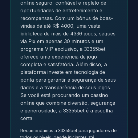
online seguro, confiável e repleto de
oportunidades de entretenimento e
recompensas. Com um bônus de boas-
vindas de até R$ 4000, uma vasta
biblioteca de mais de 4336 jogos, saques
via Pix em apenas 30 minutos e um
programa VIP exclusivo, a 33355bet
oferece uma experiência de jogo
completa e satisfatória. Além disso, a
plataforma investe em tecnologia de
ponta para garantir a segurança de seus
dados e a transparência de seus jogos.
Se você está procurando um cassino
online que combine diversão, segurança
e generosidade, a 33355bet é a escolha
certa.
Recomendamos a 33355bet para jogadores de
todos os níveis, desde iniciantes até