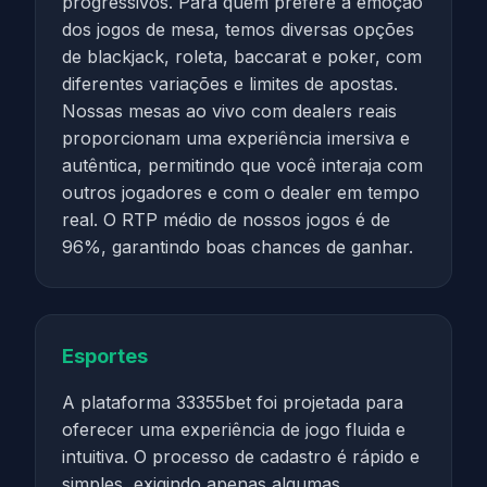
progressivos. Para quem prefere a emoção
dos jogos de mesa, temos diversas opções
de blackjack, roleta, baccarat e poker, com
diferentes variações e limites de apostas.
Nossas mesas ao vivo com dealers reais
proporcionam uma experiência imersiva e
autêntica, permitindo que você interaja com
outros jogadores e com o dealer em tempo
real. O RTP médio de nossos jogos é de
96%, garantindo boas chances de ganhar.
Esportes
A plataforma 33355bet foi projetada para
oferecer uma experiência de jogo fluida e
intuitiva. O processo de cadastro é rápido e
simples, exigindo apenas algumas