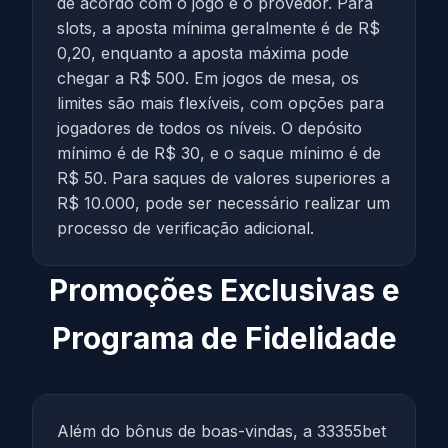
de acordo com o jogo e o provedor. Para
slots, a aposta mínima geralmente é de R$
0,20, enquanto a aposta máxima pode
chegar a R$ 500. Em jogos de mesa, os
limites são mais flexíveis, com opções para
jogadores de todos os níveis. O depósito
mínimo é de R$ 30, e o saque mínimo é de
R$ 50. Para saques de valores superiores a
R$ 10.000, pode ser necessário realizar um
processo de verificação adicional.
Promoções Exclusivas e
Programa de Fidelidade
Além do bônus de boas-vindas, a 33355bet