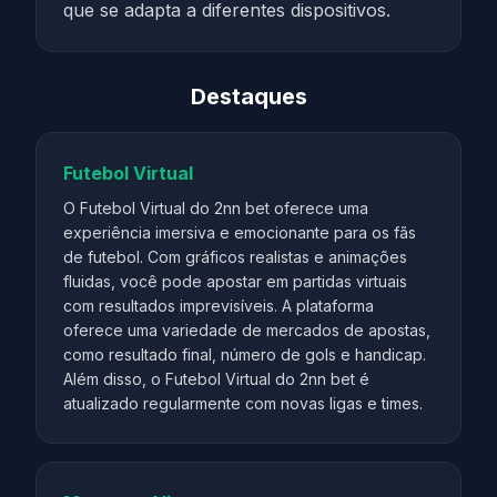
que se adapta a diferentes dispositivos.
Destaques
Futebol Virtual
O Futebol Virtual do 2nn bet oferece uma
experiência imersiva e emocionante para os fãs
de futebol. Com gráficos realistas e animações
fluidas, você pode apostar em partidas virtuais
com resultados imprevisíveis. A plataforma
oferece uma variedade de mercados de apostas,
como resultado final, número de gols e handicap.
Além disso, o Futebol Virtual do 2nn bet é
atualizado regularmente com novas ligas e times.