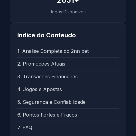
2651+
Jogos Disponiveis
Indice do Conteudo
1. Analise Completa do 2nn bet
2. Promocoes Atuais
3. Transacoes Financeiras
4. Jogos e Apostas
5. Seguranca e Confiabilidade
6. Pontos Fortes e Fracos
7. FAQ