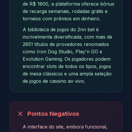
de R$ 1800, a plataforma oferece bônus
de recarga semanais, rodadas grátis e
torneios com prêmios em dinheiro.
A biblioteca de jogos do 2nn bet é
incrivelmente diversificada, com mais de
2651 títulos de provedores renomados
como Iron Dog Studio, Play'n GO e
Evolution Gaming. Os jogadores podem
encontrar slots de todos os tipos, jogos
de mesa clássicos e uma ampla seleção
de jogos de cassino ao vivo.
Pontos Negativos
A interface do site, embora funcional,