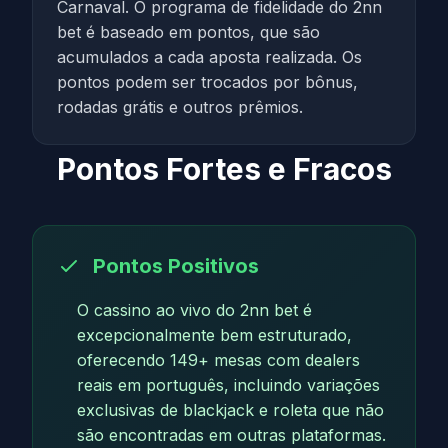
Carnaval. O programa de fidelidade do 2nn
bet é baseado em pontos, que são
acumulados a cada aposta realizada. Os
pontos podem ser trocados por bônus,
rodadas grátis e outros prêmios.
Pontos Fortes e Fracos
Pontos Positivos
O cassino ao vivo do 2nn bet é
excepcionalmente bem estruturado,
oferecendo 149+ mesas com dealers
reais em português, incluindo variações
exclusivas de blackjack e roleta que não
são encontradas em outras plataformas.