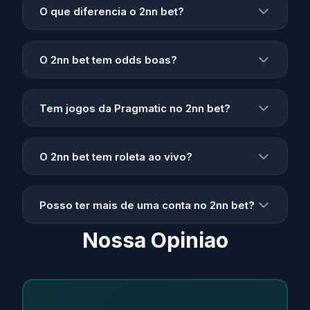
O que diferencia o 2nn bet?
O 2nn bet se destaca pela combinação de
um bônus de boas-vindas generoso de R$
O 2nn bet tem odds boas?
1800, uma vasta biblioteca de jogos com
Sim, o 2nn bet oferece odds competitivas
mais de 2651 títulos, saques via Pix em até 1
em uma ampla variedade de eventos
hora, segurança de ponta com criptografia
Tem jogos da Pragmatic no 2nn bet?
esportivos. A plataforma trabalha com
SSL e um suporte ao cliente dedicado e
Sim, o 2nn bet oferece uma ampla seleção
provedores de odds renomados para
eficiente. Além disso, a plataforma oferece
de jogos da Pragmatic Play, um dos
garantir que os jogadores tenham acesso
O 2nn bet tem roleta ao vivo?
um programa VIP exclusivo com benefícios
provedores de jogos de cassino online mais
às melhores cotações do mercado. Além
progressivos e promoções recorrentes
Com certeza! O 2nn bet oferece uma seção
populares do mundo. Você encontrará
disso, o 2nn bet oferece recursos como
para manter os jogadores engajados e
dedicada a jogos de roleta ao vivo, com
diversos slots da Pragmatic Play na
Posso ter mais de uma conta no 2nn bet?
comparador de odds e apostas combinadas
recompensados. A licença AJDB garante a
diversas mesas disponíveis com dealers
biblioteca de jogos do 2nn bet, incluindo
para ajudar os jogadores a maximizar seus
legitimidade e a conformidade com as
Não, o 2nn bet permite que cada jogador
reais em português. Você pode escolher
Nossa Opiniao
títulos como 'Gates of Olympus', 'Sweet
ganhos. As odds são atualizadas
regulamentações brasileiras.
crie apenas uma conta. A criação de
entre diferentes variações de roleta, como
Bonanza' e 'The Dog House'. A Pragmatic
regularmente para refletir as últimas
múltiplas contas é considerada uma
roleta europeia, roleta americana e roleta
Play é conhecida pela qualidade dos seus
informações e tendências do mercado.
violação dos termos e condições da
francesa. A experiência de jogar roleta ao
jogos, com gráficos impressionantes,
plataforma e pode resultar no bloqueio de
vivo no 2nn bet é muito imersiva e
recursos inovadores e RTPs atraentes.