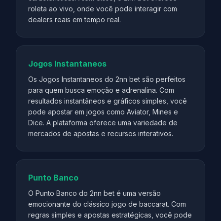
roleta ao vivo, onde você pode interagir com
dealers reais em tempo real.
Jogos Instantaneos
Os Jogos Instantaneos do 2nn bet são perfeitos
para quem busca emoção e adrenalina. Com
resultados instantâneos e gráficos simples, você
pode apostar em jogos como Aviator, Mines e
Dice. A plataforma oferece uma variedade de
mercados de apostas e recursos interativos.
Punto Banco
O Punto Banco do 2nn bet é uma versão
emocionante do clássico jogo de baccarat. Com
regras simples e apostas estratégicas, você pode