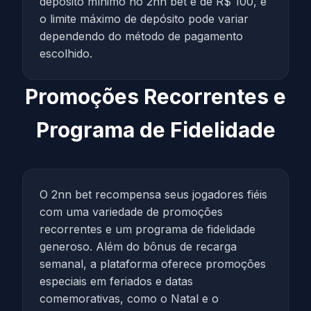
depósito mínimo no 2nn bet é de R$ 100, e
o limite máximo de depósito pode variar
dependendo do método de pagamento
escolhido.
Promoções Recorrentes e
Programa de Fidelidade
O 2nn bet recompensa seus jogadores fiéis
com uma variedade de promoções
recorrentes e um programa de fidelidade
generoso. Além do bônus de recarga
semanal, a plataforma oferece promoções
especiais em feriados e datas
comemorativas, como o Natal e o