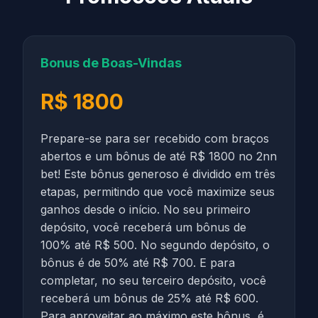
Bonus de Boas-Vindas
R$ 1800
Prepare-se para ser recebido com braços
abertos e um bônus de até R$ 1800 no 2nn
bet! Este bônus generoso é dividido em três
etapas, permitindo que você maximize seus
ganhos desde o início. No seu primeiro
depósito, você receberá um bônus de
100% até R$ 500. No segundo depósito, o
bônus é de 50% até R$ 700. E para
completar, no seu terceiro depósito, você
receberá um bônus de 25% até R$ 600.
Para aproveitar ao máximo este bônus, é