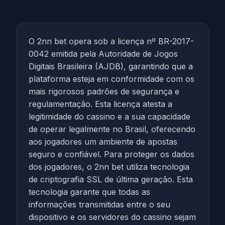
O 2nn bet opera sob a licença nº BR-2017-
0042 emitida pela Autoridade de Jogos
Digitais Brasileira (AJDB), garantindo que a
plataforma esteja em conformidade com os
mais rigorosos padrões de segurança e
regulamentação. Esta licença atesta a
legitimidade do cassino e a sua capacidade
de operar legalmente no Brasil, oferecendo
aos jogadores um ambiente de apostas
seguro e confiável. Para proteger os dados
dos jogadores, o 2nn bet utiliza tecnologia
de criptografia SSL de última geração. Esta
tecnologia garante que todas as
informações transmitidas entre o seu
dispositivo e os servidores do cassino sejam