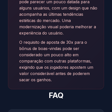
pode parecer um pouco datada para
alguns usuários, com um design que não
acompanha as últimas tendências
estéticas do mercado. Uma
modernização visual poderia melhorar a
experiência do usuário.
O requisito de aposta de 30x para o
bônus de boas-vindas pode ser
considerado um pouco alto em
comparação com outras plataformas,
exigindo que os jogadores apostem um
valor considerável antes de poderem
sacar os ganhos.
FAQ