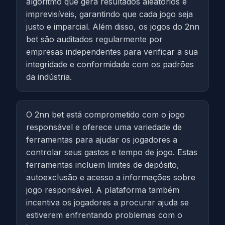
algoritmo que gera resultados aleatórios e
imprevisíveis, garantindo que cada jogo seja
justo e imparcial. Além disso, os jogos do 2nn
bet são auditados regularmente por
empresas independentes para verificar a sua
integridade e conformidade com os padrões
da indústria.
O 2nn bet está comprometido com o jogo
responsável e oferece uma variedade de
ferramentas para ajudar os jogadores a
controlar seus gastos e tempo de jogo. Estas
ferramentas incluem limites de depósito,
autoexclusão e acesso a informações sobre
jogo responsável. A plataforma também
incentiva os jogadores a procurar ajuda se
estiverem enfrentando problemas com o