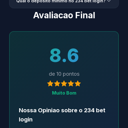
Qual o deposito minimo no 234 bet login?
O deposito minimo e de R$ 20.
Avaliacao Final
8.6
de 10 pontos
Muito Bom
Nossa Opiniao sobre o 234 bet
login