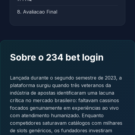
8. Avaliacao Final
Sobre o 234 bet login
Lançada durante o segundo semestre de 2023, a
plataforma surgiu quando três veteranos da
indústria de apostas identificaram uma lacuna
crítica no mercado brasileiro: faltavam cassinos
focados genuinamente em experiências ao vivo
com atendimento humanizado. Enquanto
competidores saturavam catálogos com milhares
de slots genéricos, os fundadores investiram