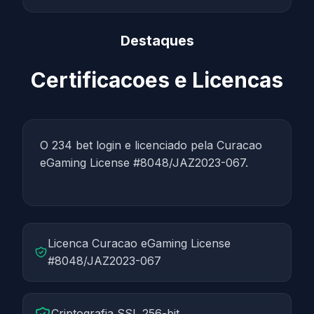
Destaques
Certificacoes e Licencas
O 234 bet login e licenciado pela Curacao
eGaming License #8048/JAZ2023-067.
Licenca Curacao eGaming License
#8048/JAZ2023-067
Criptografia SSL 256-bit