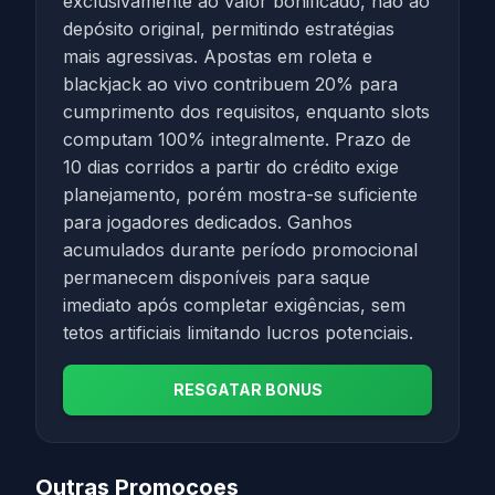
exclusivamente ao valor bonificado, não ao
depósito original, permitindo estratégias
mais agressivas. Apostas em roleta e
blackjack ao vivo contribuem 20% para
cumprimento dos requisitos, enquanto slots
computam 100% integralmente. Prazo de
10 dias corridos a partir do crédito exige
planejamento, porém mostra-se suficiente
para jogadores dedicados. Ganhos
acumulados durante período promocional
permanecem disponíveis para saque
imediato após completar exigências, sem
tetos artificiais limitando lucros potenciais.
RESGATAR BONUS
Outras Promocoes