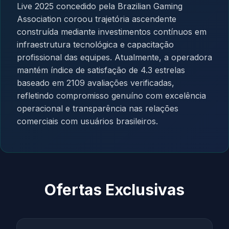
Live 2025 concedido pela Brazilian Gaming
Association coroou trajetória ascendente
construída mediante investimentos contínuos em
infraestrutura tecnológica e capacitação
profissional das equipes. Atualmente, a operadora
mantém índice de satisfação de 4.3 estrelas
baseado em 2109 avaliações verificadas,
refletindo compromisso genuíno com excelência
operacional e transparência nas relações
comerciais com usuários brasileiros.
Ofertas Exclusivas