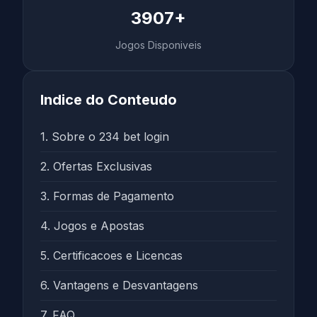
3907+
Jogos Disponiveis
Indice do Conteudo
1. Sobre o 234 bet login
2. Ofertas Exclusivas
3. Formas de Pagamento
4. Jogos e Apostas
5. Certificacoes e Licencas
6. Vantagens e Desvantagens
7. FAQ