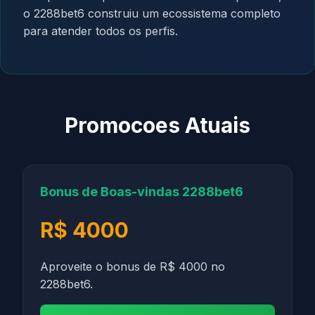
o 2288bet6 construiu um ecossistema completo
para atender todos os perfis.
Promocoes Atuais
Bonus de Boas-vindas 2288bet6
R$ 4000
Aproveite o bonus de R$ 4000 no
2288bet6.