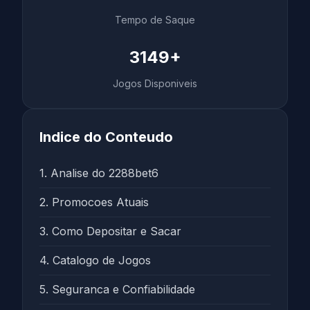
Tempo de Saque
3149+
Jogos Disponiveis
Indice do Conteudo
1. Analise do 2288bet6
2. Promocoes Atuais
3. Como Depositar e Sacar
4. Catalogo de Jogos
5. Seguranca e Confiabilidade