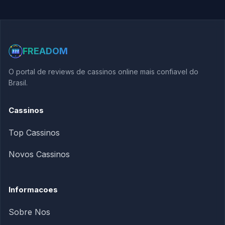
FREADOM
O portal de reviews de cassinos online mais confiavel do
Brasil.
Cassinos
Top Cassinos
Novos Cassinos
Informacoes
Sobre Nos