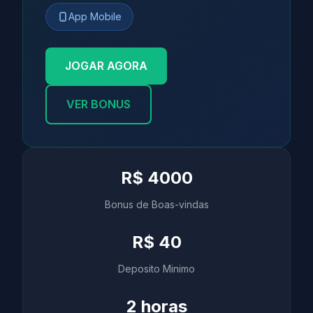
App Mobile
JOGAR AGORA
VER BONUS
R$ 4000
Bonus de Boas-vindas
R$ 40
Deposito Minimo
2 horas