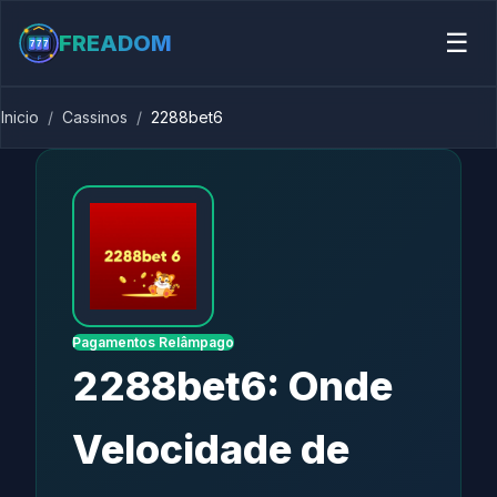
☰
FREADOM
Inicio
/
Cassinos
/
2288bet6
Pagamentos Relâmpago
2288bet6: Onde
Velocidade de