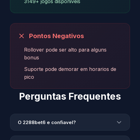
3149+ jogos disponiveis
Pontos Negativos
Rollover pode ser alto para alguns
bonus
Suporte pode demorar em horarios de
pico
Perguntas Frequentes
O 2288bet6 e confiavel?
Sim, o 2288bet6 opera com licenca da