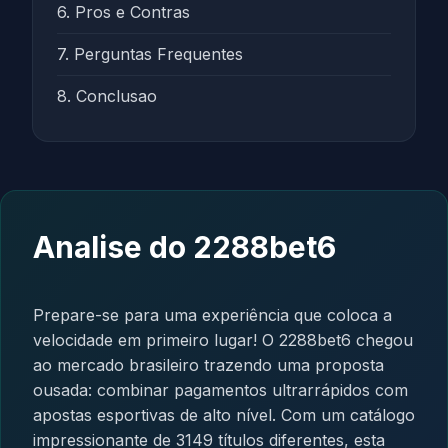
6. Pros e Contras
7. Perguntas Frequentes
8. Conclusao
Analise do 2288bet6
Prepare-se para uma experiência que coloca a
velocidade em primeiro lugar! O 2288bet6 chegou
ao mercado brasileiro trazendo uma proposta
ousada: combinar pagamentos ultrarrápidos com
apostas esportivas de alto nível. Com um catálogo
impressionante de 3149 títulos diferentes, esta