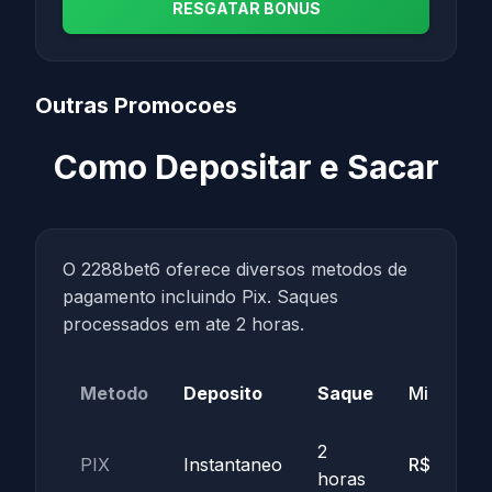
RESGATAR BONUS
Outras Promocoes
Como Depositar e Sacar
O 2288bet6 oferece diversos metodos de
pagamento incluindo Pix. Saques
processados em ate 2 horas.
Metodo
Deposito
Saque
Minimo
2
PIX
Instantaneo
R$ 40
horas