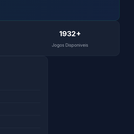
1932+
Jogos Disponiveis