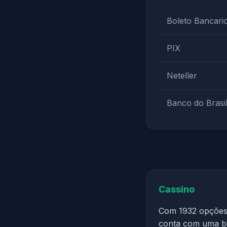
Boleto Bancari
PIX
Neteller
Banco do Brasi
Cassino
Com 1932 opções 
conta com uma bi