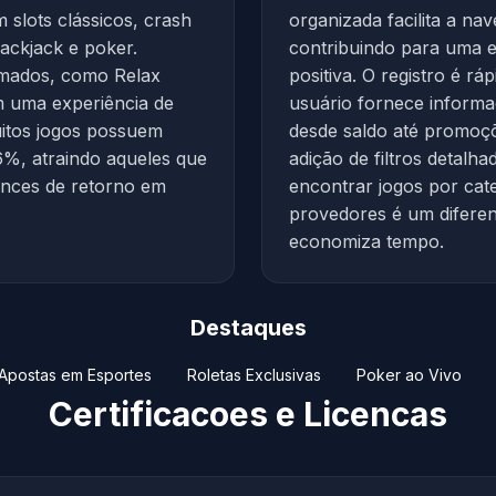
m slots clássicos, crash
organizada facilita a na
lackjack e poker.
contribuindo para uma e
mados, como Relax
positiva. O registro é ráp
 uma experiência de
usuário fornece informa
uitos jogos possuem
desde saldo até promoçõ
%, atraindo aqueles que
adição de filtros detalh
nces de retorno em
encontrar jogos por cat
provedores é um diferen
economiza tempo.
Destaques
Apostas em Esportes
Roletas Exclusivas
Poker ao Vivo
Certificacoes e Licencas