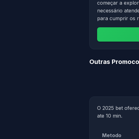
começar a explora
necessário atend
para cumprir os r
Outras Promoc
O 2025 bet ofere
ate 10 min.
Metodo