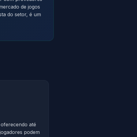
mercado de jogos
sta do setor, é um
 oferecendo até
s jogadores podem