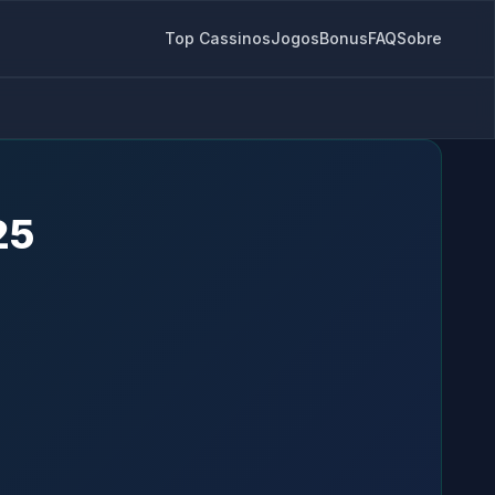
Top Cassinos
Jogos
Bonus
FAQ
Sobre
25