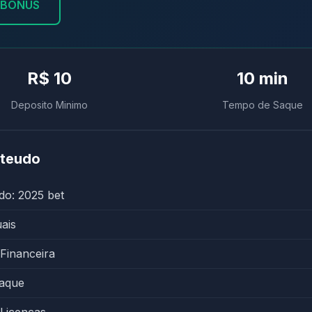
 BONUS
R$ 10
10 min
Deposito Minimo
Tempo de Saque
nteudo
do: 2025 bet
ais
Financeira
taque