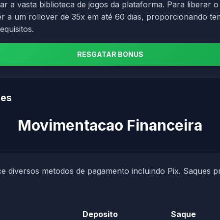
r a vasta biblioteca de jogos da plataforma. Para liberar o 
er a um rollover de 35x em até 60 dias, proporcionando t
equisitos.
RESGATAR BONUS
oes
Movimentacao Financeira
ce diversos metodos de pagamento incluindo Pix. Saques 
Deposito
Saque