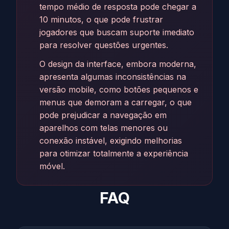
tempo médio de resposta pode chegar a
10 minutos, o que pode frustrar
jogadores que buscam suporte imediato
para resolver questões urgentes.
O design da interface, embora moderna,
apresenta algumas inconsistências na
versão mobile, como botões pequenos e
menus que demoram a carregar, o que
pode prejudicar a navegação em
aparelhos com telas menores ou
conexão instável, exigindo melhorias
para otimizar totalmente a experiência
móvel.
FAQ