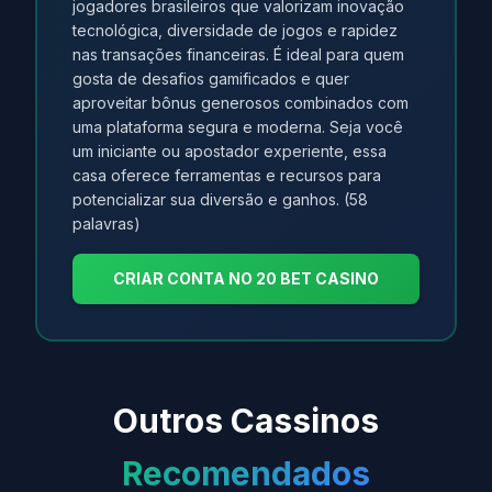
jogadores brasileiros que valorizam inovação
tecnológica, diversidade de jogos e rapidez
nas transações financeiras. É ideal para quem
gosta de desafios gamificados e quer
aproveitar bônus generosos combinados com
uma plataforma segura e moderna. Seja você
um iniciante ou apostador experiente, essa
casa oferece ferramentas e recursos para
potencializar sua diversão e ganhos. (58
palavras)
CRIAR CONTA NO 20 BET CASINO
Outros Cassinos
Recomendados