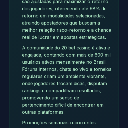
são ajustadas para maximizar o retorno
dos jogadores, oferecendo até 98% de
retorno em modalidades selecionadas,
atraindo apostadores que buscam a
melhor relação risco-retorno e a chance
real de lucrar em apostas estratégicas.
A comunidade do 20 bet casino é ativa e
engajada, contando com mais de 600 mil
usuários ativos mensalmente no Brasil.
Fóruns internos, chats ao vivo e torneios
regulares criam um ambiente vibrante,
onde jogadores trocam dicas, disputam
rankings e compartilham resultados,
promovendo um senso de
pertencimento difícil de encontrar em
outras plataformas.
Promoções semanais recorrentes