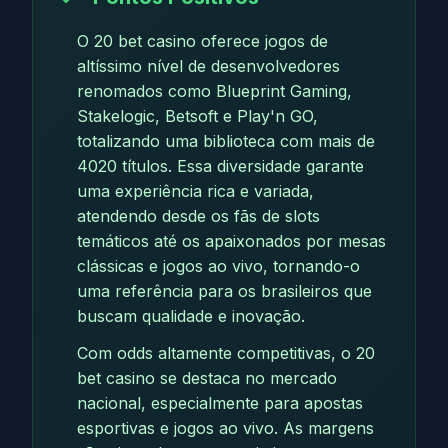
O 20 bet casino oferece jogos de
altíssimo nível de desenvolvedores
renomados como Blueprint Gaming,
Stakelogic, Betsoft e Play'n GO,
totalizando uma biblioteca com mais de
4020 títulos. Essa diversidade garante
uma experiência rica e variada,
atendendo desde os fãs de slots
temáticos até os apaixonados por mesas
clássicas e jogos ao vivo, tornando-o
uma referência para os brasileiros que
buscam qualidade e inovação.
Com odds altamente competitivas, o 20
bet casino se destaca no mercado
nacional, especialmente para apostas
esportivas e jogos ao vivo. As margens