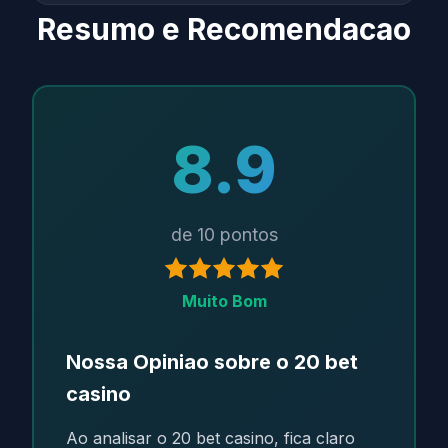
jogar. O app traz todas as funcionalidades
legislações. O processo KYC exige o envio
aumentando o potencial de ganhos e
nacionais e internacionais, desde partidas
frequentemente seu catálogo, trazendo os
Claro! O depósito mínimo no 20 bet casino
Resumo e Recomendacao
do site, incluindo acesso rápido a jogos,
de documentos como RG, CPF e
vantagens. Use o chat ao vivo para tirar
importantes até ligas menores. As odds são
lançamentos da Play'n GO e Stakelogic,
é de apenas R$ 30, tornando possível
promoções e suporte. É uma opção prática
comprovante de residência. Essa análise
dúvidas e garantir que aproveite todas as
atualizadas em tempo real, especialmente
garantindo variedade e frescor. Para
começar a jogar mesmo com orçamento
para quem quer apostar a qualquer hora,
visa confirmar a identidade do usuário,
oportunidades de forma correta e segura.
em jogos ao vivo, permitindo apostas
iniciantes, o site oferece filtros para
reduzido. Essa flexibilidade permite que
com uma interface otimizada para
evitando fraudes e garantindo que saques
dinâmicas durante as partidas. Além disso,
escolher jogos por volatilidade, RTP e
jogadores iniciantes testem a plataforma e
dispositivos móveis.
sejam feitos corretamente. Normalmente, a
há seções dedicadas a esportes menos
temas, facilitando encontrar opções que
seus jogos favoritos sem grandes riscos.
8.9
validação leva até 48 horas, e o jogador
tradicionais, como críquete e hóquei no
combinam com o estilo de aposta de cada
Além disso, o sistema de apostas varia
recebe notificações sobre o status. A
gelo, ampliando as opções para
um.
bastante, possibilitando pequenas entradas
verificação também é necessária para
apostadores de todos os perfis.
em slots, mesas e até apostas esportivas.
liberar o bônus e participar de promoções,
de 10 pontos
As promoções e bônus também ajudam a
sendo uma etapa fundamental para uma
ampliar seu saldo inicial, potencializando o
experiência segura.
tempo de jogo e as chances de ganhos,
Muito Bom
mesmo para quem prefere apostar com
valores baixos.
Nossa Opiniao sobre o 20 bet
casino
Ao analisar o 20 bet casino, fica claro