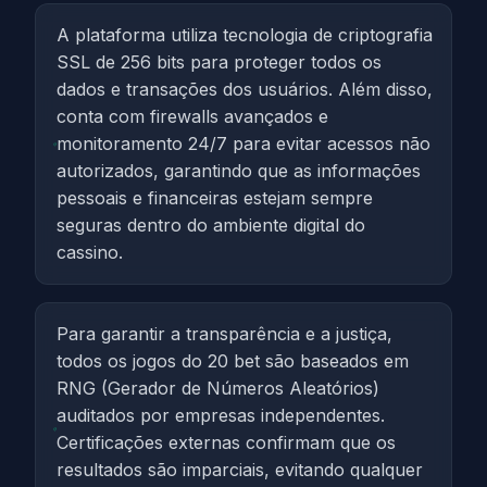
A plataforma utiliza tecnologia de criptografia
SSL de 256 bits para proteger todos os
dados e transações dos usuários. Além disso,
conta com firewalls avançados e
monitoramento 24/7 para evitar acessos não
autorizados, garantindo que as informações
pessoais e financeiras estejam sempre
seguras dentro do ambiente digital do
cassino.
Para garantir a transparência e a justiça,
todos os jogos do 20 bet são baseados em
RNG (Gerador de Números Aleatórios)
auditados por empresas independentes.
Certificações externas confirmam que os
resultados são imparciais, evitando qualquer