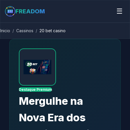
☰
FREADOM
Inicio
/
Cassinos
/
20 bet casino
Destaque Premium
Mergulhe na
Nova Era dos