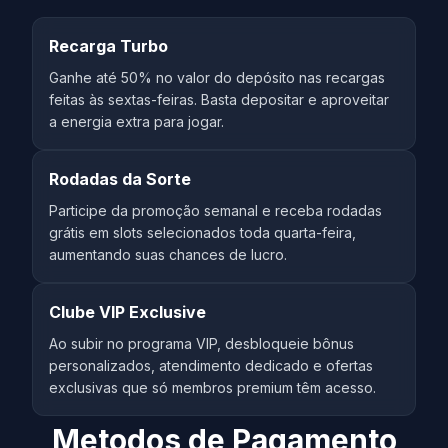
Recarga Turbo
Ganhe até 50% no valor do depósito nas recargas
feitas às sextas-feiras. Basta depositar e aproveitar
a energia extra para jogar.
Rodadas da Sorte
Participe da promoção semanal e receba rodadas
grátis em slots selecionados toda quarta-feira,
aumentando suas chances de lucro.
Clube VIP Exclusive
Ao subir no programa VIP, desbloqueie bônus
personalizados, atendimento dedicado e ofertas
exclusivas que só membros premium têm acesso.
Metodos de Pagamento