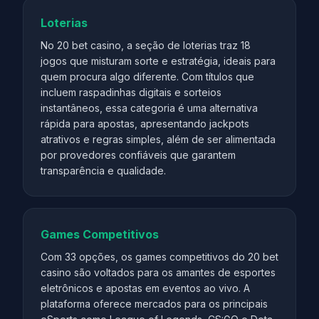
Loterias
No 20 bet casino, a seção de loterias traz 18
jogos que misturam sorte e estratégia, ideais para
quem procura algo diferente. Com títulos que
incluem raspadinhas digitais e sorteios
instantâneos, essa categoria é uma alternativa
rápida para apostas, apresentando jackpots
atrativos e regras simples, além de ser alimentada
por provedores confiáveis que garantem
transparência e qualidade.
Games Competitivos
Com 33 opções, os games competitivos do 20 bet
casino são voltados para os amantes de esportes
eletrônicos e apostas em eventos ao vivo. A
plataforma oferece mercados para os principais