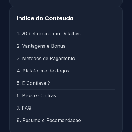
Indice do Conteudo
1. 20 bet casino em Detalhes
2. Vantagens e Bonus
3. Metodos de Pagamento
4. Plataforma de Jogos
5. E Confiavel?
6. Pros e Contras
7. FAQ
8. Resumo e Recomendacao