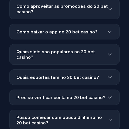
Como aproveitar as promocoes do 20 bet
casino?
Para tirar o máximo das promoções no 20
bet casino, o primeiro passo é criar uma
Como baixar o app do 20 bet casino?
conta e fazer seu cadastro completo. Fique
Para baixar o aplicativo do 20 bet casino
atento ao calendário de ofertas, onde
em dispositivos Android ou iOS, acesse o
promoções como 'Recarga Turbo' e
Quais slots sao populares no 20 bet
site oficial da plataforma diretamente pelo
casino?
'Rodadas da Sorte' são disponibilizadas
navegador do seu celular. Lá, você
semanalmente. É importante sempre ler os
No 20 bet casino, os slots mais populares
encontrará links específicos para cada
termos e condições de cada bônus para
entre os brasileiros incluem títulos da
Quais esportes tem no 20 bet casino?
sistema operacional. Para Android, será
entender requisitos como o depósito
Betsoft como "The Slotfather" e "Good Girl
necessário permitir a instalação de fontes
mínimo de R$ 30 e rollover de 35x.
O 20 bet casino oferece uma ampla
Bad Girl", além dos jogos da Blueprint
externas, já que o app não está nas lojas
Participar das missões gamificadas dentro
variedade de esportes para apostas,
Gaming, famosos por seus temas criativos
Preciso verificar conta no 20 bet casino?
oficiais. No iOS, o processo é mais simples,
da plataforma também é uma ótima forma
incluindo futebol, basquete, tênis, vôlei e
e jackpots atraentes. Slots com mecânicas
com um redirecionamento para a App
Sim, a verificação de conta é obrigatória no
de desbloquear benefícios adicionais. Além
esportes eletrônicos como League of
inovadoras, como multiplicadores
Store. Após a instalação, faça login com
20 bet casino para garantir a segurança
disso, o clube VIP oferece recompensas
Legends e CS:GO. A plataforma
Posso comecar com pouco dinheiro no
progressivos e rodadas grátis, também
seus dados ou cadastre-se para começar a
das transações e conformidade com
20 bet casino?
exclusivas para jogadores frequentes,
disponibiliza mercados para eventos
fazem sucesso. A plataforma atualiza