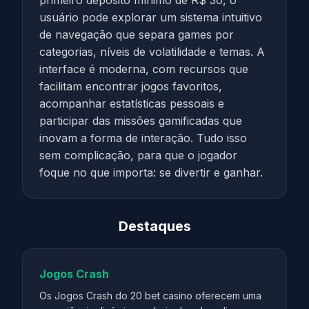
primeiro depósito mínimo de R$ 30, o
usuário pode explorar um sistema intuitivo
de navegação que separa games por
categorias, níveis de volatilidade e temas. A
interface é moderna, com recursos que
facilitam encontrar jogos favoritos,
acompanhar estatísticas pessoais e
participar das missões gamificadas que
inovam a forma de interação. Tudo isso
sem complicação, para que o jogador
foque no que importa: se divertir e ganhar.
Destaques
Jogos Crash
Os Jogos Crash do 20 bet casino oferecem uma