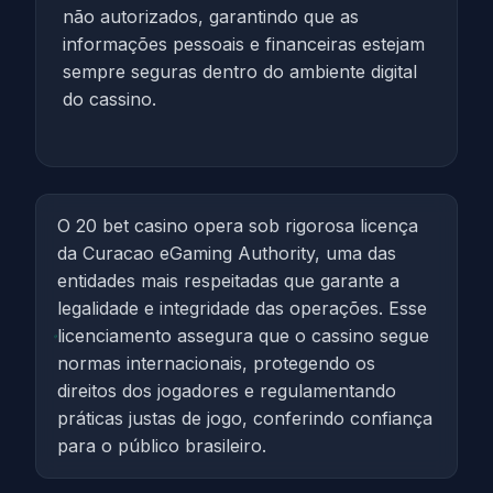
não autorizados, garantindo que as
informações pessoais e financeiras estejam
sempre seguras dentro do ambiente digital
do cassino.
O 20 bet casino opera sob rigorosa licença
da Curacao eGaming Authority, uma das
entidades mais respeitadas que garante a
legalidade e integridade das operações. Esse
licenciamento assegura que o cassino segue
normas internacionais, protegendo os
direitos dos jogadores e regulamentando
práticas justas de jogo, conferindo confiança
para o público brasileiro.