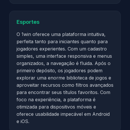
Esportes
O 1win oferece uma plataforma intuitiva,
perfeita tanto para iniciantes quanto para
jogadores experientes. Com um cadastro
simples, uma interface responsiva e menus
organizados, a navegação é fluida. Após o
primeiro depósito, os jogadores podem
explorar uma enorme biblioteca de jogos e
aproveitar recursos como filtros avançados
para encontrar seus títulos favoritos. Com
foco na experiência, a plataforma é
otimizada para dispositivos móveis e
oferece usabilidade impecável em Android
e iOS.