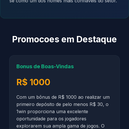
se como um dos nomes mais confiáveis do setor.
Promocoes em Destaque
Bonus de Boas-Vindas
R$ 1000
Com um bônus de R$ 1000 ao realizar um
primeiro depósito de pelo menos R$ 30, o
1win proporciona uma excelente
oportunidade para os jogadores
explorarem sua ampla gama de jogos. O