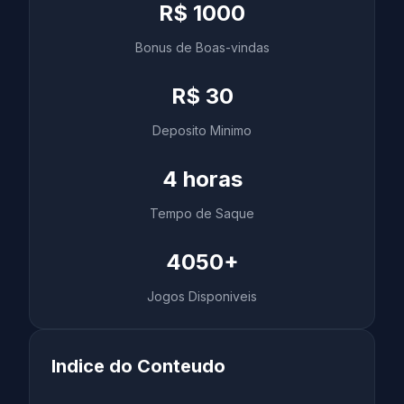
R$ 1000
Bonus de Boas-vindas
R$ 30
Deposito Minimo
4 horas
Tempo de Saque
4050+
Jogos Disponiveis
Indice do Conteudo