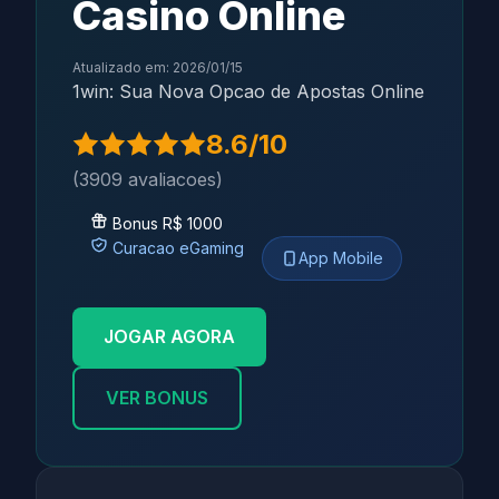
Casino Online
Atualizado em: 2026/01/15
1win: Sua Nova Opcao de Apostas Online
8.6/10
(3909 avaliacoes)
Bonus R$ 1000
Curacao eGaming
App Mobile
JOGAR AGORA
VER BONUS