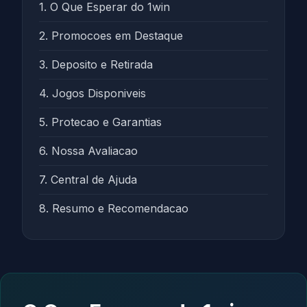
1. O Que Esperar do 1win
2. Promocoes em Destaque
3. Deposito e Retirada
4. Jogos Disponiveis
5. Protecao e Garantias
6. Nossa Avaliacao
7. Central de Ajuda
8. Resumo e Recomendacao