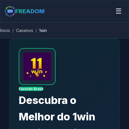
☰
FREADOM
Inicio
/
Cassinos
/
1win
Favorito Brasil
Descubra o
Melhor do 1win