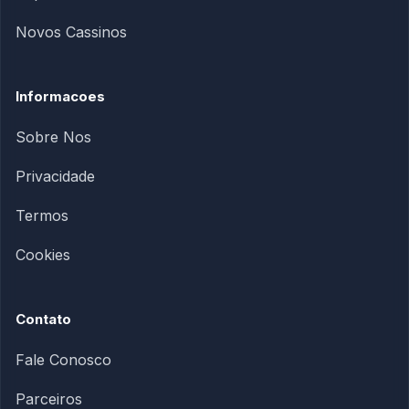
Novos Cassinos
Informacoes
Sobre Nos
Privacidade
Termos
Cookies
Contato
Fale Conosco
Parceiros