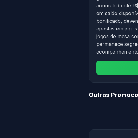
acumulado até R$
em saldo disponív
bonificado, deven
apostas em jogos
jogos de mesa co
permanece segrega
acompanhamento t
Outras Promoc