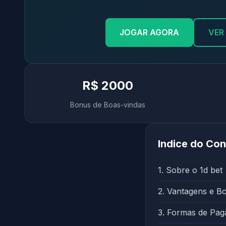
JOGAR AGORA
VER
R$ 2000
Bonus de Boas-vindas
Indice do Co
1. Sobre o 1d bet
2. Vantagens e B
3. Formas de Pa