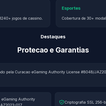
Esportes
3240+ jogos de cassino.
Cobertura de 30+ modali
Destaques
Protecao e Garantias
ciado pela Curacao eGaming Authority License #8048/JAZ20
 eGaming Authority
Criptografia SSL 256-b
JAZ2023-017