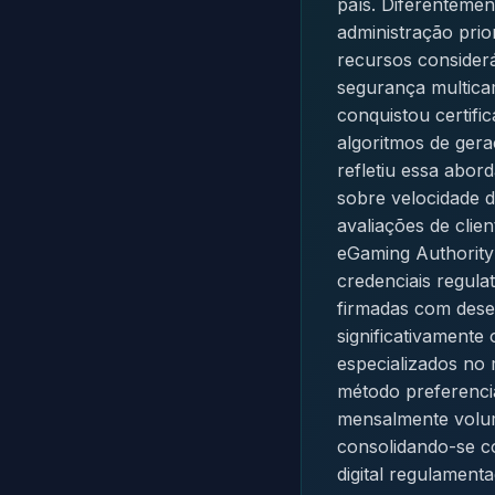
país. Diferentemen
administração prio
recursos consider
segurança multica
conquistou certifi
algoritmos de gera
refletiu essa abo
sobre velocidade 
avaliações de clie
eGaming Authority
credenciais regula
firmadas com dese
significativament
especializados no 
método preferenci
mensalmente volum
consolidando-se co
digital regulamenta