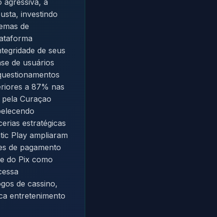
 agressiva, a
usta, investindo
temas de
lataforma
ntegridade de seus
ase de usuários
questionamentos
eriores a 87% nas
a pela Curaçao
belecendo
erias estratégicas
ic Play ampliaram
res de pagamento
nte do Pix como
cessa
gos de cassino,
sca entretenimento