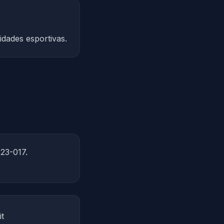
dades esportivas.
23-017.
it