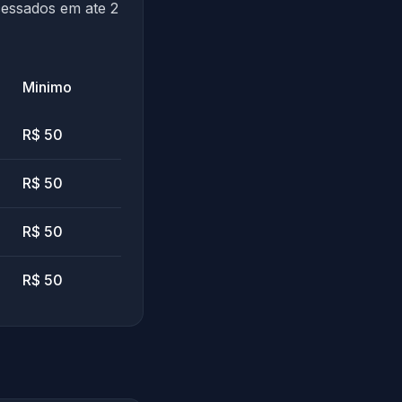
cessados em ate 2
Minimo
R$ 50
R$ 50
R$ 50
R$ 50