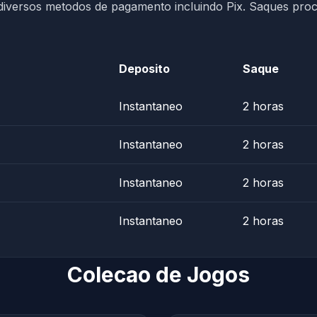
 diversos metodos de pagamento incluindo Pix. Saques pro
Deposito
Saque
Instantaneo
2 horas
Instantaneo
2 horas
Instantaneo
2 horas
Instantaneo
2 horas
Colecao de Jogos