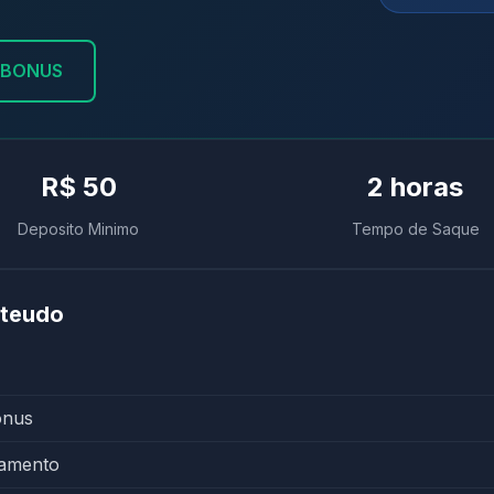
 BONUS
R$ 50
2 horas
Deposito Minimo
Tempo de Saque
nteudo
onus
gamento