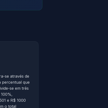
ra-se através de
a percentual que
ivide-se em três
e 100%,
 501 e R$ 1000
m o total