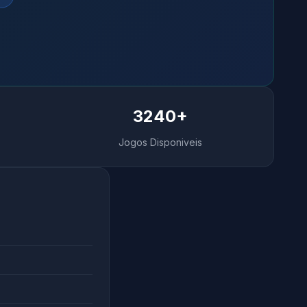
3240+
Jogos Disponiveis