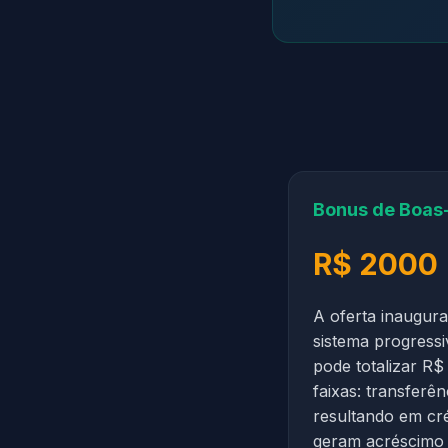
Bonus de Boas
R$ 2000
A oferta inaugura
sistema progress
pode totalizar R$
faixas: transferê
resultando em cré
geram acréscimo 