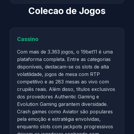
Colecao de Jogos
Cassino
Com mais de 3.363 jogos, o 19bet11 é uma
plataforma completa. Entre as categorias
disponíveis, destacam-se os slots de alta
volatilidade, jogos de mesa com RTP
competitivo e as 283 mesas ao vivo com
crupiês reais. Além disso, títulos exclusivos
dos provedores Authentic Gaming e
Evolution Gaming garantem diversidade.
Crash games como Aviator são populares
pela emoção e estratégia envolvidas,
enquanto slots com jackpots progressivos