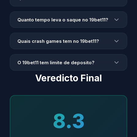
semana, oferecendo assistência imediata
método de pagamento desejado, insira o
O programa VIP do 19bet11 foi criado para
sempre que necessário. Para acessá-lo,
valor e confirme a transação. Além do Pix,
premiar jogadores mais ativos, oferecendo
basta clicar no ícone de suporte no site ou
Quanto tempo leva o saque no 19bet11?
outras opções como Boleto Bancário e
vantagens como cashback semanal de até
aplicativo. Seja para esclarecer dúvidas
AstroPay estão disponíveis.
Os saques no 19bet11 via Pix são
10%, acesso a torneios exclusivos e um
sobre bonus, ajuda em saques ou qualquer
Recomendamos verificar os termos do
processados em até 1 hora, garantindo
gerente pessoal para suporte dedicado.
Quais crash games tem no 19bet11?
outro assunto, os atendentes estão prontos
bonus antes de fazer o primeiro deposito
rapidez e conforto. Para iniciar, acesse sua
Além disso, membros VIP recebem
para oferecer soluções rápidas e eficientes.
para maximizar os benefícios!
O 19bet11 oferece uma seleção incrível de
conta, selecione Pix como método de
promoções personalizadas e convites para
É uma das melhores opções para
crash games, com destaque para o Aviator,
retirada, insira o valor e confirme. Outros
O 19bet11 tem limite de deposito?
eventos especiais. Para subir de nível,
jogadores que valorizam atendimento ágil e
favorito entre os brasileiros. Com
métodos, como Boleto Bancário, podem
basta acumular pontos, participando
confiável.
Sim, o 19bet11 estipula limites de depósito
mecânicas simples e estratégicas, esses
Veredicto Final
levar até 3 dias úteis. Além disso, é
regularmente dos jogos. É uma excelente
mínimos e máximos para garantir a
jogos permitem que os jogadores decidam o
importante certificar-se de que a
forma de aproveitar ainda mais a
segurança e organização financeira dos
momento ideal para encerrar suas apostas
verificação KYC está concluída para
plataforma e ter um tratamento especial no
jogadores. O mínimo é de R$ 25, acessível
e conquistar ganhos. Outros títulos incluem
facilitar transações sem atrasos. O
cassino.
a todos os tipos de apostadores, enquanto
opções igualmente emocionantes, todas
processo é transparente e acompanha
os limites máximos variam de acordo com o
8.3
com gráficos de alta qualidade e
notificações em tempo real.
método de pagamento selecionado. PIX,
funcionalidades interativas. A seção de
por exemplo, permite depósitos maiores,
crash games é perfeita para quem busca
enquanto métodos como boleto podem ter
ação rápida e recompensas excitantes!