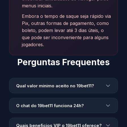
menus iniciais.
Embora o tempo de saque seja rápido via
Pix, outras formas de pagamento, como
boleto, podem levar até 3 dias úteis, o
que pode ser inconveniente para alguns
jogadores.
Perguntas Frequentes
Qual valor minimo aceito no 19bet11?
O valor mínimo aceito para depósito no
19bet11 é de apenas R$ 25. Com este valor,
O chat do 19bet11 funciona 24h?
você já pode ativar o bonus de boas-vindas
Sim, o chat ao vivo do 19bet11 está
e aproveitar a biblioteca de jogos. Para
disponível 24 horas por dia, 7 dias por
depósitos, o processo é simples: escolha o
Quais beneficios VIP o 19bet11 oferece?