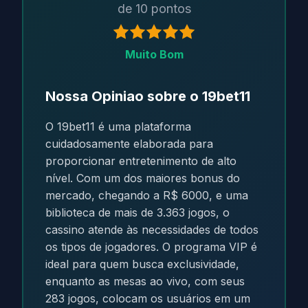
de 10 pontos
restrições diferentes. É recomendável
verificar os termos associados a cada
método diretamente no site.
Muito Bom
Nossa Opiniao sobre o 19bet11
O 19bet11 é uma plataforma
cuidadosamente elaborada para
proporcionar entretenimento de alto
nível. Com um dos maiores bonus do
mercado, chegando a R$ 6000, e uma
biblioteca de mais de 3.363 jogos, o
cassino atende às necessidades de todos
os tipos de jogadores. O programa VIP é
ideal para quem busca exclusividade,
enquanto as mesas ao vivo, com seus
283 jogos, colocam os usuários em um