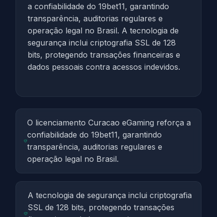
a confiabilidade do 19bet11, garantindo
transparência, auditorias regulares e
operação legal no Brasil. A tecnologia de
segurança inclui criptografia SSL de 128
bits, protegendo transações financeiras e
dados pessoais contra acessos indevidos.
O licenciamento Curacao eGaming reforça a
confiabilidade do 19bet11, garantindo
transparência, auditorias regulares e
operação legal no Brasil.
A tecnologia de segurança inclui criptografia
SSL de 128 bits, protegendo transações