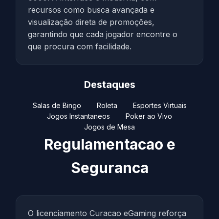
recursos como busca avançada e
visualização direta de promoções,
garantindo que cada jogador encontre o
que procura com facilidade.
Destaques
Salas de Bingo
Roleta
Esportes Virtuais
Jogos Instantaneos
Poker ao Vivo
Jogos de Mesa
Regulamentacao e
Seguranca
O licenciamento Curacao eGaming reforça