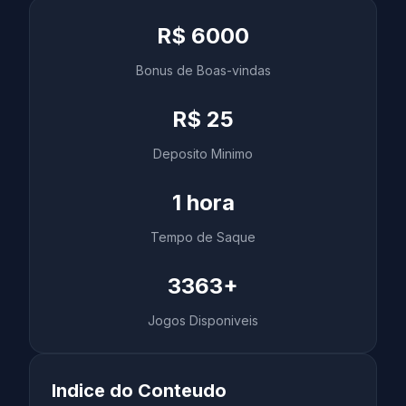
R$ 6000
Bonus de Boas-vindas
R$ 25
Deposito Minimo
1 hora
Tempo de Saque
3363+
Jogos Disponiveis
Indice do Conteudo