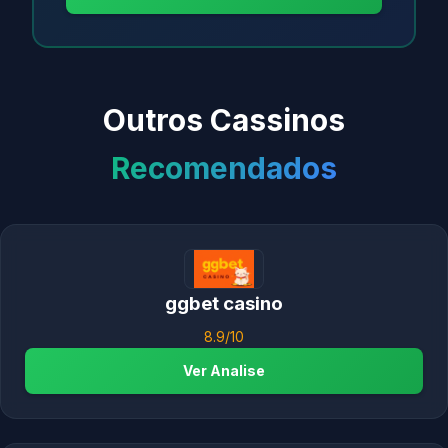
Outros Cassinos
Recomendados
ggbet casino
8.9/10
Ver Analise