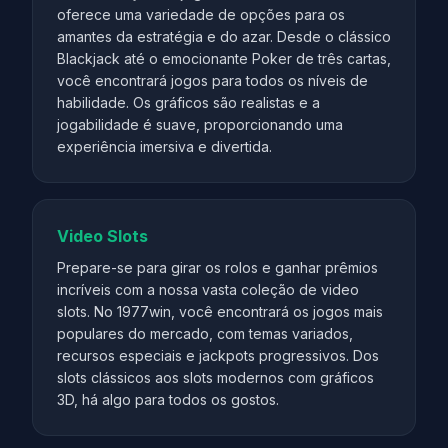
oferece uma variedade de opções para os
amantes da estratégia e do azar. Desde o clássico
Blackjack até o emocionante Poker de três cartas,
você encontrará jogos para todos os níveis de
habilidade. Os gráficos são realistas e a
jogabilidade é suave, proporcionando uma
experiência imersiva e divertida.
Video Slots
Prepare-se para girar os rolos e ganhar prêmios
incríveis com a nossa vasta coleção de video
slots. No 1977win, você encontrará os jogos mais
populares do mercado, com temas variados,
recursos especiais e jackpots progressivos. Dos
slots clássicos aos slots modernos com gráficos
3D, há algo para todos os gostos.