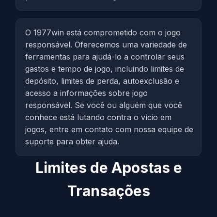
O 1977win está comprometido com o jogo
responsável. Oferecemos uma variedade de
ferramentas para ajudá-lo a controlar seus
gastos e tempo de jogo, incluindo limites de
depósito, limites de perda, autoexclusão e
acesso a informações sobre jogo
responsável. Se você ou alguém que você
conhece está lutando contra o vício em
jogos, entre em contato com nossa equipe de
suporte para obter ajuda.
Limites de Apostas e
Transações