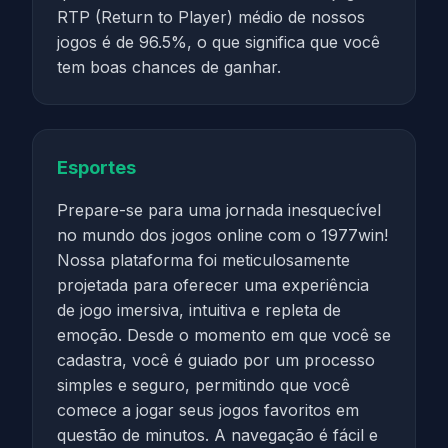
RTP (Return to Player) médio de nossos
jogos é de 96.5%, o que significa que você
tem boas chances de ganhar.
Esportes
Prepare-se para uma jornada inesquecível
no mundo dos jogos online com o 1977win!
Nossa plataforma foi meticulosamente
projetada para oferecer uma experiência
de jogo imersiva, intuitiva e repleta de
emoção. Desde o momento em que você se
cadastra, você é guiado por um processo
simples e seguro, permitindo que você
comece a jogar seus jogos favoritos em
questão de minutos. A navegação é fácil e