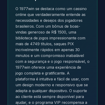
O 1977win se destaca como um cassino
online que verdadeiramente entende as
necessidades e desejos dos jogadores
brasileiros. Com um bônus de boas-
vindas generoso de R$ 1500, uma
biblioteca de jogos impressionante com
mais de 4749 títulos, saques PIX
incrivelmente rápidos em apenas 30
minutos e um compromisso inabalável
com a segurança e o jogo responsável, o
1977win oferece uma experiência de
jogo completa e gratificante. A
plataforma é intuitiva e fácil de usar, com
um design moderno e responsivo que se
adapta a qualquer dispositivo. O suporte
ao cliente está sempre disponível para
ajudar, e o programa VIP recompensa a