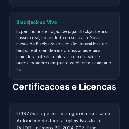
Blackjack ao Vivo
Experimente a emoção de jogar Blackjack em um
cassino real, no conforto da sua casa. Nossas
mesas de Blackjack ao vivo são transmitidas em
tempo real, com dealers profissionais e uma
atmosfera autêntica. Interaja com o dealer e
outros jogadores enquanto você tenta alcançar o
21.
Certificacoes e Licencas
O 1977win opera sob a rigorosa licença da
Autoridade de Jogos Digitais Brasileira
(AJDB), número BR-2024-007. Essa