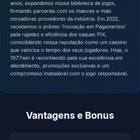
anos, expandimos nossa biblioteca de jogos,
firmando parcerias com os maiores e mais
inovadores provedores da indústria. Em 2022,
recebemos o prêmio 'Inovação em Pagamentos'
pela rapidez e eficiência dos saques PIX,
consolidando nossa reputação como um cassino
que valoriza o tempo dos seus jogadores. Hoje, o
1977win é reconhecido pela sua excelência em
atendimento, promoções exclusivas e um
compromisso inabalável com o jogo responsável.
Vantagens e Bonus