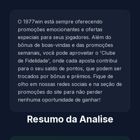
O 1977win está sempre oferecendo
promoções emocionantes e ofertas
especiais para seus jogadores. Além do
bônus de boas-vindas e das promoções
semanais, você pode aproveitar o 'Clube
de Fidelidade', onde cada aposta contribui
para o seu saldo de pontos, que podem ser
trocados por bônus e prêmios. Fique de
olho em nossas redes sociais e na seção de
promoções do site para não perder
nenhuma oportunidade de ganhar!
Resumo da Analise