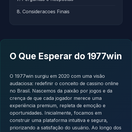
8. Consideracoes Finais
O Que Esperar do 1977win
O 1977win surgiu em 2020 com uma visão
audaciosa: redefinir o conceito de cassino online
no Brasil. Nascemos da paixão por jogos e da
crença de que cada jogador merece uma
experiência premium, repleta de emoção e
oportunidades. Inicialmente, focamos em
construir uma plataforma intuitiva e segura,
priorizando a satisfação do usuário. Ao longo dos