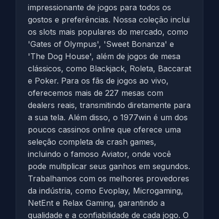
impressionante de jogos para todos os
gostos e preferências. Nossa coleção inclui
os slots mais populares do mercado, como
'Gates of Olympus', 'Sweet Bonanza' e
'The Dog House', além de jogos de mesa
clássicos, como Blackjack, Roleta, Baccarat
e Poker. Para os fãs de jogos ao vivo,
oferecemos mais de 227 mesas com
dealers reais, transmitindo diretamente para
a sua tela. Além disso, o 1977win é um dos
poucos cassinos online que oferece uma
seleção completa de crash games,
incluindo o famoso Aviator, onde você
pode multiplicar seus ganhos em segundos.
Trabalhamos com os melhores provedores
da indústria, como Evoplay, Microgaming,
NetEnt e Relax Gaming, garantindo a
qualidade e a confiabilidade de cada jogo. O