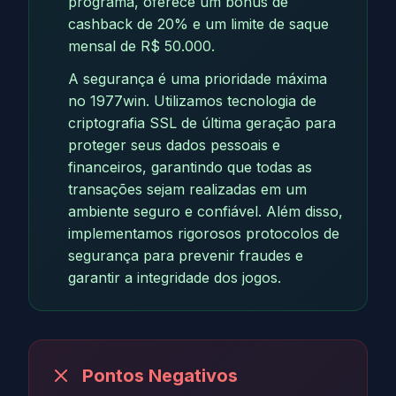
programa, oferece um bônus de
cashback de 20% e um limite de saque
mensal de R$ 50.000.
A segurança é uma prioridade máxima
no 1977win. Utilizamos tecnologia de
criptografia SSL de última geração para
proteger seus dados pessoais e
financeiros, garantindo que todas as
transações sejam realizadas em um
ambiente seguro e confiável. Além disso,
implementamos rigorosos protocolos de
segurança para prevenir fraudes e
garantir a integridade dos jogos.
Pontos Negativos