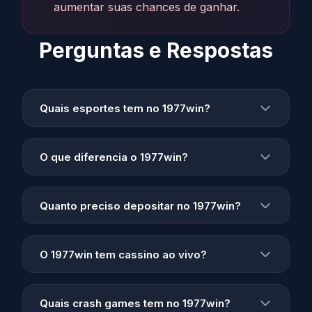
aumentar suas chances de ganhar.
Perguntas e Respostas
Quais esportes tem no 1977win?
Embora o 1977win seja primariamente
conhecido por sua vasta seleção de jogos
O que diferencia o 1977win?
de cassino, também oferecemos uma
O 1977win se diferencia de outros cassinos
seção dedicada a apostas esportivas. Você
online por uma combinação única de
pode apostar em uma ampla variedade de
Quanto preciso depositar no 1977win?
fatores. Em primeiro lugar, nosso bônus de
esportes, incluindo futebol, basquete, tênis,
O depósito mínimo no 1977win é de apenas
boas-vindas de R$ 1500 é um dos mais
vôlei, eSports e muito mais. Oferecemos
R$ 10. Isso significa que você pode
generosos do mercado. Em segundo lugar,
O 1977win tem cassino ao vivo?
mercados de apostas abrangentes, com
começar a jogar e apostar com um
nossa biblioteca de jogos é incrivelmente
odds competitivas e recursos como apostas
Sim, o 1977win oferece uma seção de
investimento relativamente baixo.
vasta, com mais de 4749 títulos de
ao vivo e cash out. Para verificar a lista
cassino ao vivo completa e emocionante.
Oferecemos uma variedade de métodos de
Quais crash games tem no 1977win?
provedores renomados. Em terceiro lugar,
completa de esportes disponíveis, basta