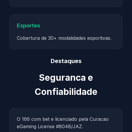
Esportes
Cobertura de 30+ modalidades esportivas.
Destaques
Seguranca e
Confiabilidade
O 166 com bet e licenciado pela Curacao
eGaming License #8048/JAZ.