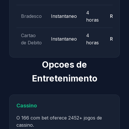
4
Bradesco
Instantaneo
R$ 10
horas
Cartao
4
Instantaneo
R$ 10
de Debito
horas
Opcoes de
Entretenimento
Cassino
O 166 com bet oferece 2452+ jogos de
cassino.