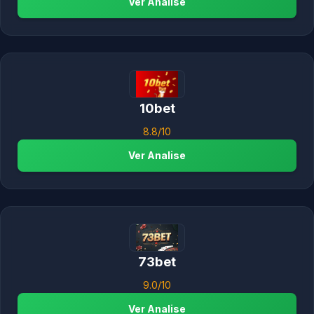
Ver Analise
10bet
8.8/10
Ver Analise
73bet
9.0/10
Ver Analise