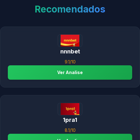
Recomendados
nnnbet
9.1/10
Ver Analise
1pra1
8.1/10