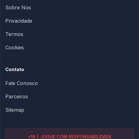
Sobre Nos
Privacidade
Termos
Cookies
Contato
Fale Conosco
Parceiros
Sitemap
+18 | JOGUE COM RESPONSABILIDADE