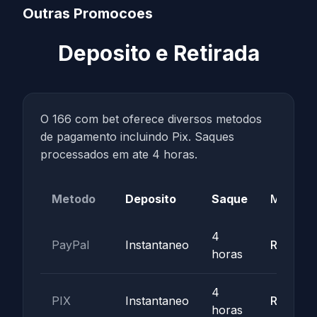
Outras Promocoes
Deposito e Retirada
O 166 com bet oferece diversos metodos
de pagamento incluindo Pix. Saques
processados em ate 4 horas.
Metodo
Deposito
Saque
Minimo
4
PayPal
Instantaneo
R$ 10
horas
4
PIX
Instantaneo
R$ 10
horas