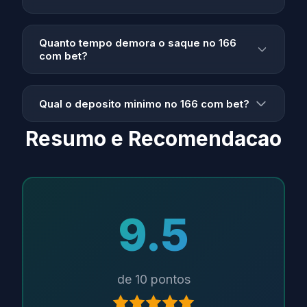
Sim, o 166 com bet opera com licenca da
Curacao eGaming License #8048/JAZ.
Quanto tempo demora o saque no 166
com bet?
Saques via Pix levam ate 4 horas.
Qual o deposito minimo no 166 com bet?
O deposito minimo e de R$ 10.
Resumo e Recomendacao
9.5
de 10 pontos