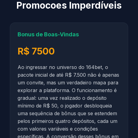
Promocoes Imperdíveis
Bonus de Boas-Vindas
R$ 7500
Ao ingressar no universo do 164bet, o
pacote inicial de até R$ 7.500 não é apenas
um convite, mas um verdadeiro mapa para
explorar a plataforma. O funcionamento é
gradual: uma vez realizado o depósito
mínimo de R$ 50, o jogador desbloqueia
uma sequência de bônus que se estendem
pelos primeiros quatro depósitos, cada um
com valores variáveis e condições
específicas. A conversão desses bônus em