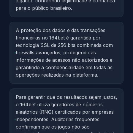
jogador, conferindo legitimidade e confiança
para o público brasileiro.
A proteção dos dados e das transações
financeiras no 164bet é garantida por
tecnologia SSL de 256 bits combinada com
firewalls avançados, protegendo as
informações de acessos não autorizados e
garantindo a confidencialidade em todas as
operações realizadas na plataforma.
Para garantir que os resultados sejam justos,
o 164bet utiliza geradores de números
aleatórios (RNG) certificados por empresas
independentes. Auditorias frequentes
confirmam que os jogos não são