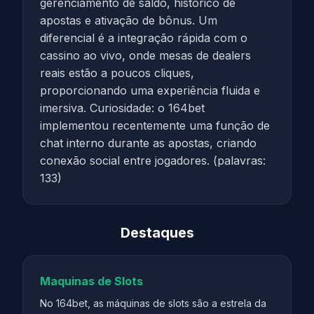
gerenciamento de saldo, histórico de
apostas e ativação de bônus. Um
diferencial é a integração rápida com o
cassino ao vivo, onde mesas de dealers
reais estão a poucos cliques,
proporcionando uma experiência fluida e
imersiva. Curiosidade: o 164bet
implementou recentemente uma função de
chat interno durante as apostas, criando
conexão social entre jogadores. (palavras:
133)
Destaques
Maquinas de Slots
No 164bet, as máquinas de slots são a estrela da