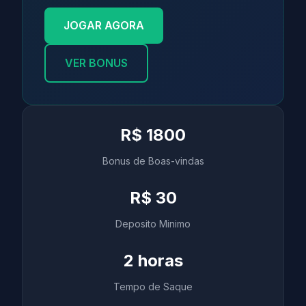
JOGAR AGORA
VER BONUS
R$ 1800
Bonus de Boas-vindas
R$ 30
Deposito Minimo
2 horas
Tempo de Saque