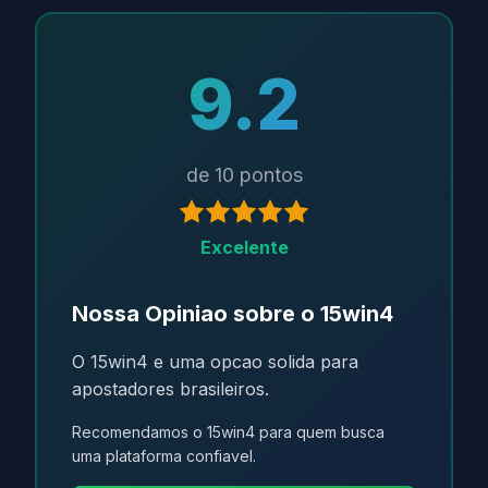
9.2
de 10 pontos
Excelente
Nossa Opiniao sobre o 15win4
O 15win4 e uma opcao solida para
apostadores brasileiros.
Recomendamos o 15win4 para quem busca
uma plataforma confiavel.