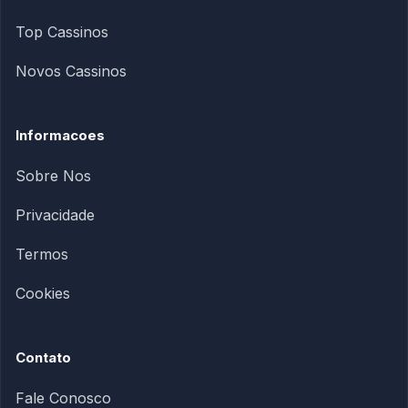
Top Cassinos
Novos Cassinos
Informacoes
Sobre Nos
Privacidade
Termos
Cookies
Contato
Fale Conosco