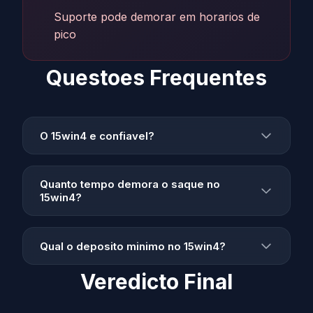
Suporte pode demorar em horarios de
pico
Questoes Frequentes
O 15win4 e confiavel?
Sim, o 15win4 opera com licenca da
Curacao eGaming License #8048/JAZ2018-
Quanto tempo demora o saque no
040.
15win4?
Saques via Pix levam ate 2 horas.
Qual o deposito minimo no 15win4?
O deposito minimo e de R$ 30.
Veredicto Final