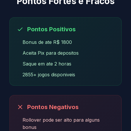
Pontos Fortes e Fracos
Pontos Positivos
Bonus de ate R$ 1800
Aceita Pix para depositos
Saque em ate 2 horas
2855+ jogos disponiveis
Pontos Negativos
Rollover pode ser alto para alguns
bonus