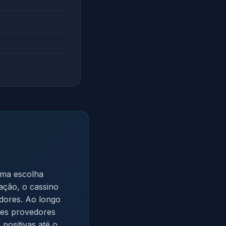
uma escolha
vação, o cassino
adores. Ao longo
des provedores
positivas até o