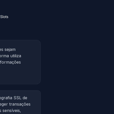
Slots
es sejam
orma utiliza
informações
tografia SSL de
eger transações
 sensíveis,