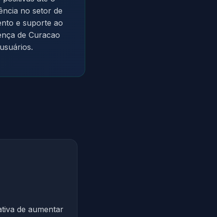
ncia no setor de
ento e suporte ao
icença de Curacao
usuários.
ativa de aumentar