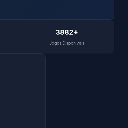
3882+
Jogos Disponiveis