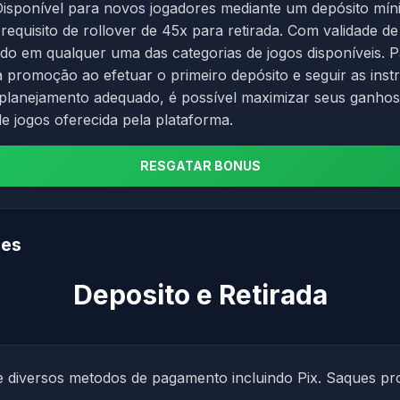
. Disponível para novos jogadores mediante um depósito mí
equisito de rollover de 45x para retirada. Com validade de 
ado em qualquer uma das categorias de jogos disponíveis. Pa
a promoção ao efetuar o primeiro depósito e seguir as inst
 planejamento adequado, é possível maximizar seus ganhos
de jogos oferecida pela plataforma.
RESGATAR BONUS
oes
Deposito e Retirada
e diversos metodos de pagamento incluindo Pix. Saques p