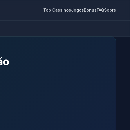
Top Cassinos
Jogos
Bonus
FAQ
Sobre
ão