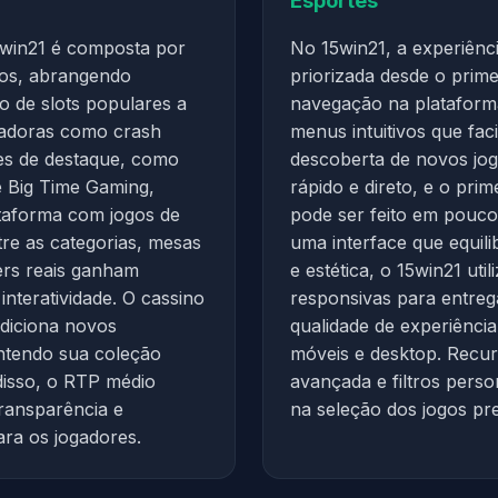
Esportes
15win21 é composta por
No 15win21, a experiênc
los, abrangendo
priorizada desde o prime
o de slots populares a
navegação na plataforma
vadoras como crash
menus intuitivos que faci
es de destaque, como
descoberta de novos jogo
 Big Time Gaming,
rápido e direto, e o prim
taforma com jogos de
pode ser feito em pouco
ntre as categorias, mesas
uma interface que equili
ers reais ganham
e estética, o 15win21 util
interatividade. O cassino
responsivas para entre
diciona novos
qualidade de experiência
ntendo sua coleção
móveis e desktop. Recu
disso, o RTP médio
avançada e filtros perso
ransparência e
na seleção dos jogos pre
ara os jogadores.