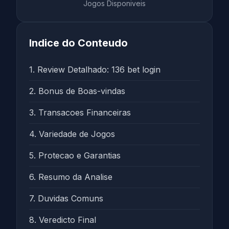
Jogos Disponiveis
Indice do Conteudo
1. Review Detalhado: 136 bet login
2. Bonus de Boas-vindas
3. Transacoes Financeiras
4. Variedade de Jogos
5. Protecao e Garantias
6. Resumo da Analise
7. Duvidas Comuns
8. Veredicto Final