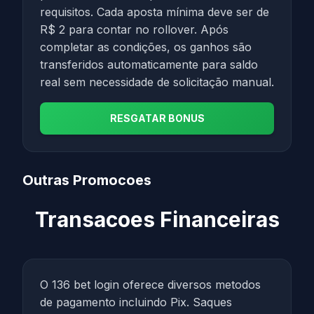
requisitos. Cada aposta mínima deve ser de
R$ 2 para contar no rollover. Após
completar as condições, os ganhos são
transferidos automaticamente para saldo
real sem necessidade de solicitação manual.
RESGATAR BONUS
Outras Promocoes
Transacoes Financeiras
O 136 bet login oferece diversos metodos
de pagamento incluindo Pix. Saques