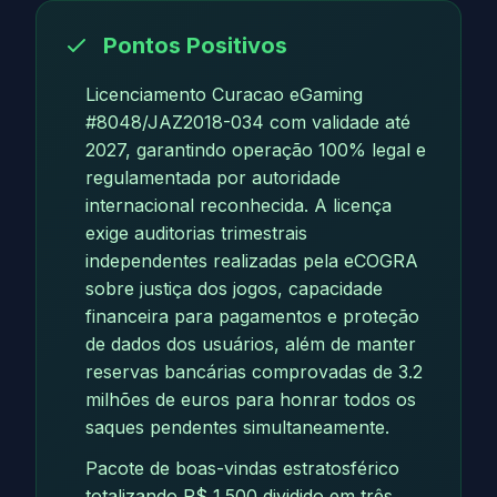
Pontos Positivos
Licenciamento Curacao eGaming
#8048/JAZ2018-034 com validade até
2027, garantindo operação 100% legal e
regulamentada por autoridade
internacional reconhecida. A licença
exige auditorias trimestrais
independentes realizadas pela eCOGRA
sobre justiça dos jogos, capacidade
financeira para pagamentos e proteção
de dados dos usuários, além de manter
reservas bancárias comprovadas de 3.2
milhões de euros para honrar todos os
saques pendentes simultaneamente.
Pacote de boas-vindas estratosférico
totalizando R$ 1.500 dividido em três