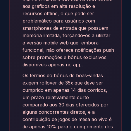
aos gráficos em alta resolução e
recursos offline, o que pode ser
problemático para usuários com
smartphones de entrada que possuem
memória limitada, forçando-os a utilizar
a versão mobile web que, embora
funcional, não oferece notificações push
sobre promoções e bônus exclusivos
disponíveis apenas no app.
Os termos do bônus de boas-vindas
exigem rollover de 35x que deve ser
cumprido em apenas 14 dias corridos,
um prazo relativamente curto
comparado aos 30 dias oferecidos por
alguns concorrentes diretos, e a
contribuição de jogos de mesa ao vivo é
de apenas 10% para o cumprimento dos