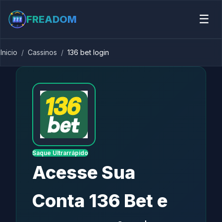
☰
FREADOM
Inicio
/
Cassinos
/
136 bet login
Saque Ultrarrápido
Acesse Sua
Conta 136 Bet e