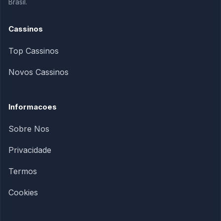
Brasil.
Cassinos
Top Cassinos
Novos Cassinos
Informacoes
Sobre Nos
Privacidade
Termos
Cookies