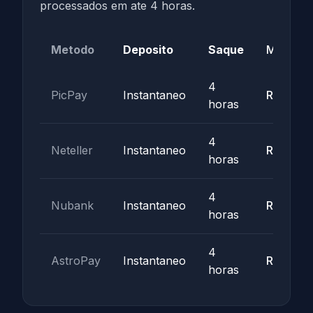
processados em ate 4 horas.
Metodo
Deposito
Saque
Minimo
4
PicPay
Instantaneo
R$ 15
horas
4
Neteller
Instantaneo
R$ 15
horas
4
Nubank
Instantaneo
R$ 15
horas
4
AstroPay
Instantaneo
R$ 15
horas