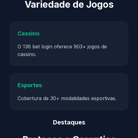
Variedade de Jogos
Cassino
O 136 bet login oferece 903+ jogos de
cassino.
Esportes
Cobertura de 30+ modalidades esportivas.
Destaques