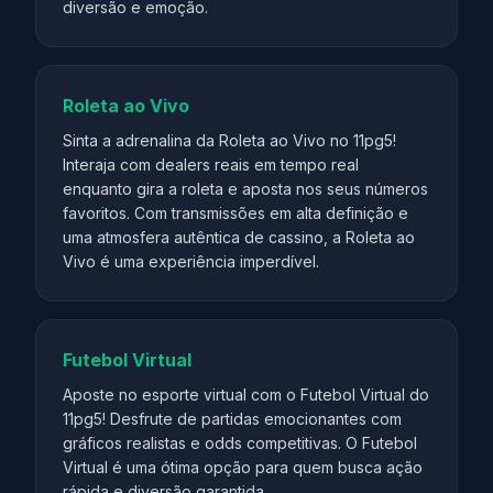
diversão e emoção.
Roleta ao Vivo
Sinta a adrenalina da Roleta ao Vivo no 11pg5!
Interaja com dealers reais em tempo real
enquanto gira a roleta e aposta nos seus números
favoritos. Com transmissões em alta definição e
uma atmosfera autêntica de cassino, a Roleta ao
Vivo é uma experiência imperdível.
Futebol Virtual
Aposte no esporte virtual com o Futebol Virtual do
11pg5! Desfrute de partidas emocionantes com
gráficos realistas e odds competitivas. O Futebol
Virtual é uma ótima opção para quem busca ação
rápida e diversão garantida.