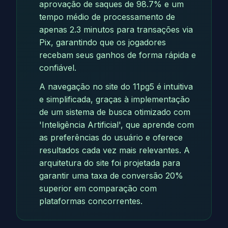
aprovação de saques de 98.7% e um
tempo médio de processamento de
apenas 2.3 minutos para transações via
Pix, garantindo que os jogadores
recebam seus ganhos de forma rápida e
confiável.
A navegação no site do 11pg5 é intuitiva
e simplificada, graças à implementação
de um sistema de busca otimizado com
'Inteligência Artificial', que aprende com
as preferências do usuário e oferece
resultados cada vez mais relevantes. A
arquitetura do site foi projetada para
garantir uma taxa de conversão 20%
superior em comparação com
plataformas concorrentes.