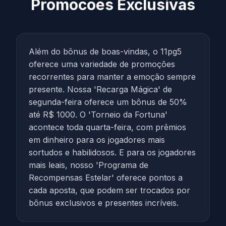
Promocoes Exclusivas
Além do bônus de boas-vindas, o 11pg5
oferece uma variedade de promoções
recorrentes para manter a emoção sempre
presente. Nossa 'Recarga Mágica' de
segunda-feira oferece um bônus de 50%
até R$ 1000. O 'Torneio da Fortuna'
acontece toda quarta-feira, com prêmios
em dinheiro para os jogadores mais
sortudos e habilidosos. E para os jogadores
mais leais, nosso 'Programa de
Recompensas Estelar' oferece pontos a
cada aposta, que podem ser trocados por
bônus exclusivos e presentes incríveis.