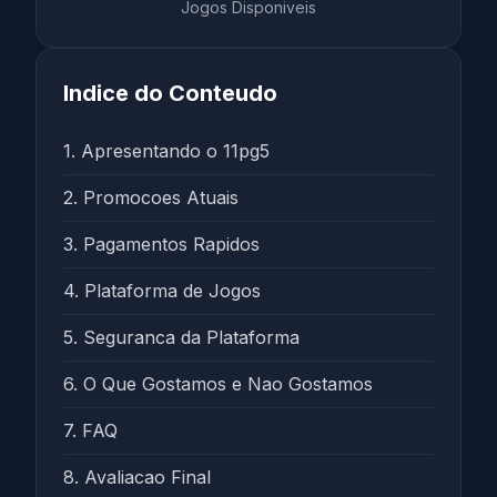
Jogos Disponiveis
Indice do Conteudo
1. Apresentando o 11pg5
2. Promocoes Atuais
3. Pagamentos Rapidos
4. Plataforma de Jogos
5. Seguranca da Plataforma
6. O Que Gostamos e Nao Gostamos
7. FAQ
8. Avaliacao Final