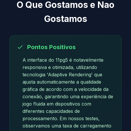
O Que Gostamos e Nao
Gostamos
Pontos Positivos
A interface do 11pg5 é notavelmente
responsiva e otimizada, utilizando
tecnologia 'Adaptive Rendering' que
ajusta automaticamente a qualidade
gráfica de acordo com a velocidade da
conexão, garantindo uma experiência de
jogo fluida em dispositivos com
diferentes capacidades de
processamento. Em nossos testes,
observamos uma taxa de carregamento