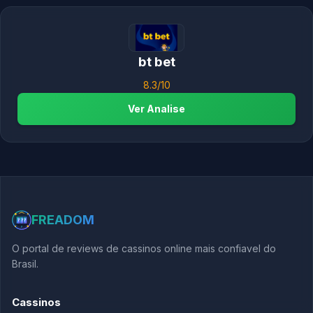
bt bet
8.3/10
Ver Analise
FREADOM
O portal de reviews de cassinos online mais confiavel do
Brasil.
Cassinos