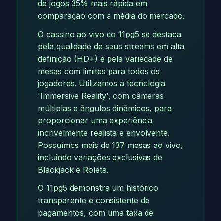
de jogos 35% mais rápida em
comparação com a média do mercado.
O cassino ao vivo do 11pg5 se destaca
pela qualidade de seus streams em alta
definição (HD+) e pela variedade de
mesas com limites para todos os
jogadores. Utilizamos a tecnologia
'Immersive Reality', com câmeras
múltiplas e ângulos dinâmicos, para
proporcionar uma experiência
incrivelmente realista e envolvente.
Possuímos mais de 137 mesas ao vivo,
incluindo variações exclusivas de
Blackjack e Roleta.
O 11pg5 demonstra um histórico
transparente e consistente de
pagamentos, com uma taxa de