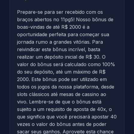
Prepare-se para ser recebido com os
braços abertos no 11pg5! Nosso bônus de
boas-vindas de até R$ 2000 é a
oportunidade perfeita para começar sua
jornada rumo a grandes vitórias. Para
reivindicar este bônus incrível, basta
realizar um depósito inicial de R$ 30. O
valor do bônus será calculado como 100%
do seu depósito, até um máximo de R$
2000. Este bônus pode ser utilizado em
todos os jogos da nossa plataforma, desde
slots clássicos até mesas de cassino ao
vivo. Lembre-se de que o bônus está
sujeito a um requisito de aposta de 40x, o
que significa que você precisará apostar 40
vezes o valor do bônus antes de poder
sacar seus ganhos. Aproveite esta chance