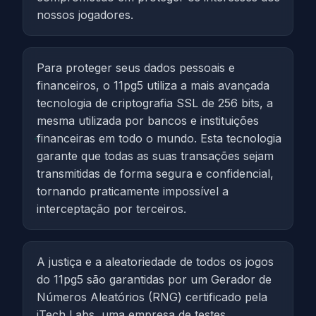
nossos jogadores.
Para proteger seus dados pessoais e
financeiros, o 11pg5 utiliza a mais avançada
tecnologia de criptografia SSL de 256 bits, a
mesma utilizada por bancos e instituições
financeiras em todo o mundo. Esta tecnologia
garante que todas as suas transações sejam
transmitidas de forma segura e confidencial,
tornando praticamente impossível a
interceptação por terceiros.
A justiça e a aleatoriedade de todos os jogos
do 11pg5 são garantidas por um Gerador de
Números Aleatórios (RNG) certificado pela
iTech Labs, uma empresa de testes