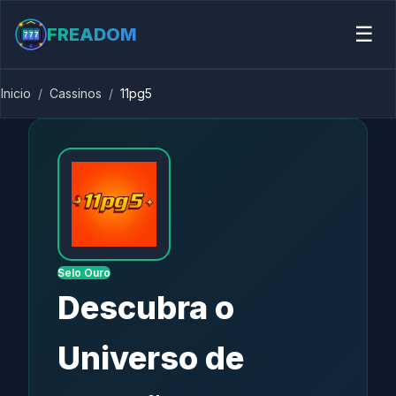
☰
FREADOM
Inicio
/
Cassinos
/
11pg5
Selo Ouro
Descubra o
Universo de