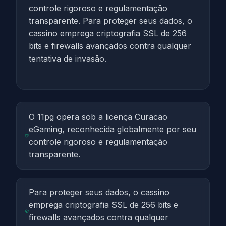
controle rigoroso e regulamentação
transparente. Para proteger seus dados, o
cassino emprega criptografia SSL de 256
bits e firewalls avançados contra qualquer
tentativa de invasão.
O 11pg opera sob a licença Curacao
eGaming, reconhecida globalmente por seu
controle rigoroso e regulamentação
transparente.
Para proteger seus dados, o cassino
emprega criptografia SSL de 256 bits e
firewalls avançados contra qualquer