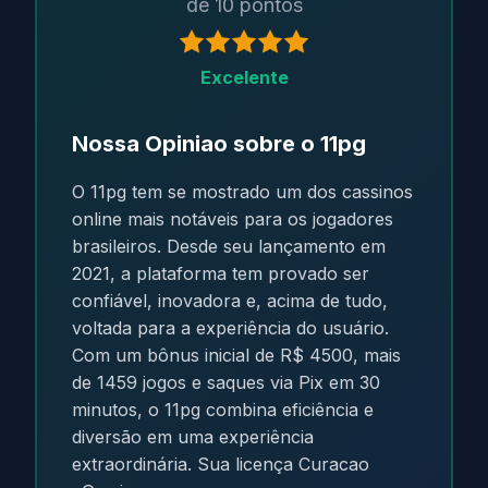
de 10 pontos
Excelente
Nossa Opiniao sobre o 11pg
O 11pg tem se mostrado um dos cassinos
online mais notáveis para os jogadores
brasileiros. Desde seu lançamento em
2021, a plataforma tem provado ser
confiável, inovadora e, acima de tudo,
voltada para a experiência do usuário.
Com um bônus inicial de R$ 4500, mais
de 1459 jogos e saques via Pix em 30
minutos, o 11pg combina eficiência e
diversão em uma experiência
extraordinária. Sua licença Curacao