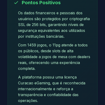
Pontos Positivos
Os dados financeiros e pessoais dos
usuários são protegidos por criptografia
SSL de 256 bits, garantindo níveis de
segurança equivalentes aos utilizados
por instituições bancárias.
Com 1459 jogos, o 11pg atende a todos
os públicos, desde slots de alta
volatilidade a jogos de mesa com dealers
reais, oferecendo uma experiência
completa.
A plataforma possui uma licença
Curacao eGaming, que é reconhecida
internacionalmente e reforça a
transparência e confiabilidade das
operações.