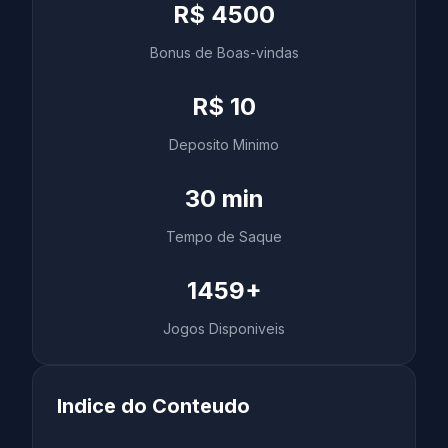
R$ 4500
Bonus de Boas-vindas
R$ 10
Deposito Minimo
30 min
Tempo de Saque
1459+
Jogos Disponiveis
Indice do Conteudo