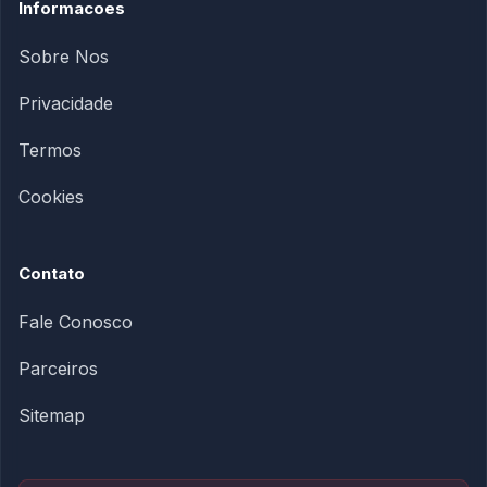
Informacoes
Sobre Nos
Privacidade
Termos
Cookies
Contato
Fale Conosco
Parceiros
Sitemap