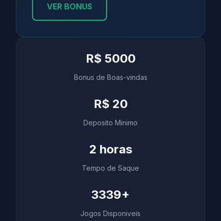
VER BONUS
R$ 5000
Bonus de Boas-vindas
R$ 20
Deposito Minimo
2 horas
Tempo de Saque
3339+
Jogos Disponiveis