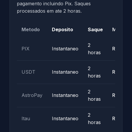
pagamento incluindo Pix. Saques
processados em ate 2 horas.
Metodo
Deposito
Saque
Minimo
2
PIX
Instantaneo
R$ 20
horas
2
USDT
Instantaneo
R$ 20
horas
2
AstroPay
Instantaneo
R$ 20
horas
2
Itau
Instantaneo
R$ 20
horas