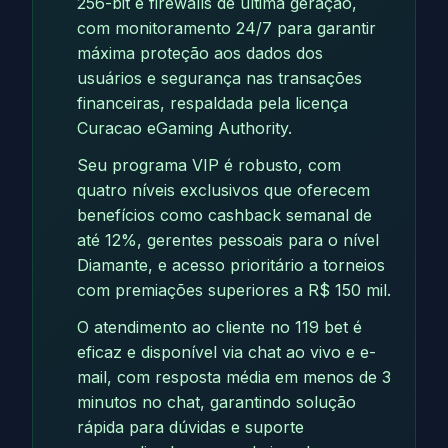
256-bit e firewalls de última geração,
com monitoramento 24/7 para garantir
máxima proteção aos dados dos
usuários e segurança nas transações
financeiras, respaldada pela licença
Curacao eGaming Authority.
Seu programa VIP é robusto, com
quatro níveis exclusivos que oferecem
benefícios como cashback semanal de
até 12%, gerentes pessoais para o nível
Diamante, e acesso prioritário a torneios
com premiações superiores a R$ 150 mil.
O atendimento ao cliente no 119 bet é
eficaz e disponível via chat ao vivo e e-
mail, com resposta média em menos de 3
minutos no chat, garantindo solução
rápida para dúvidas e suporte