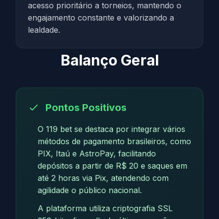
acesso prioritário a torneios, mantendo o
engajamento constante e valorizando a
lealdade.
Balanço Geral
Pontos Positivos
O 119 bet se destaca por integrar vários
métodos de pagamento brasileiros, como
PIX, Itaú e AstroPay, facilitando
depósitos a partir de R$ 20 e saques em
até 2 horas via Pix, atendendo com
agilidade o público nacional.
A plataforma utiliza criptografia SSL