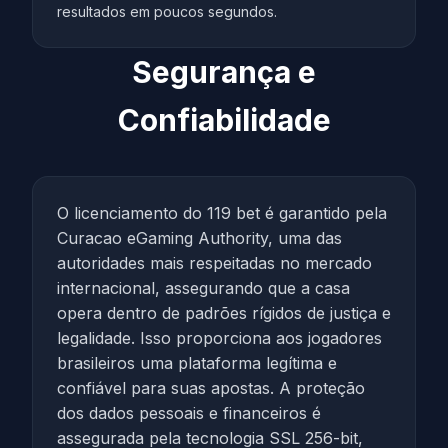
resultados em poucos segundos.
Segurança e
Confiabilidade
O licenciamento do 119 bet é garantido pela
Curacao eGaming Authority, uma das
autoridades mais respeitadas no mercado
internacional, assegurando que a casa
opera dentro de padrões rígidos de justiça e
legalidade. Isso proporciona aos jogadores
brasileiros uma plataforma legítima e
confiável para suas apostas. A proteção
dos dados pessoais e financeiros é
assegurada pela tecnologia SSL 256-bit,