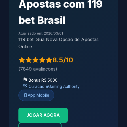
Apostas com 119
bet Brasil
Atualizado em: 2026/03/01
119 bet: Sua Nova Opcao de Apostas
Online
8.5/10
(7849 avaliacoes)
Bonus R$ 5000
Curacao eGaming Authority
App Mobile
JOGAR AGORA