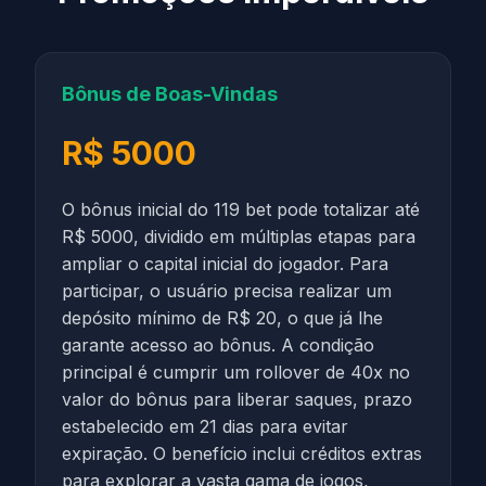
Bônus de Boas-Vindas
R$ 5000
O bônus inicial do 119 bet pode totalizar até
R$ 5000, dividido em múltiplas etapas para
ampliar o capital inicial do jogador. Para
participar, o usuário precisa realizar um
depósito mínimo de R$ 20, o que já lhe
garante acesso ao bônus. A condição
principal é cumprir um rollover de 40x no
valor do bônus para liberar saques, prazo
estabelecido em 21 dias para evitar
expiração. O benefício inclui créditos extras
para explorar a vasta gama de jogos,