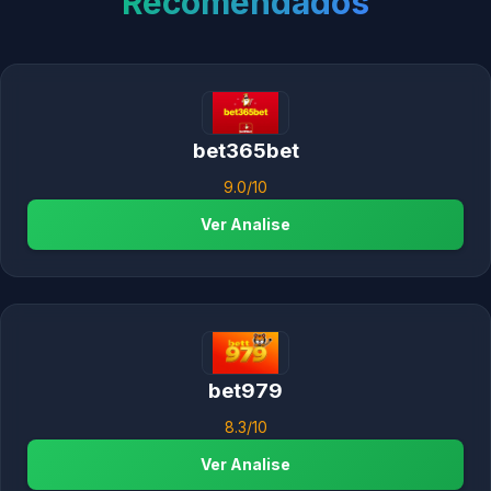
Recomendados
bet365bet
9.0/10
Ver Analise
bet979
8.3/10
Ver Analise