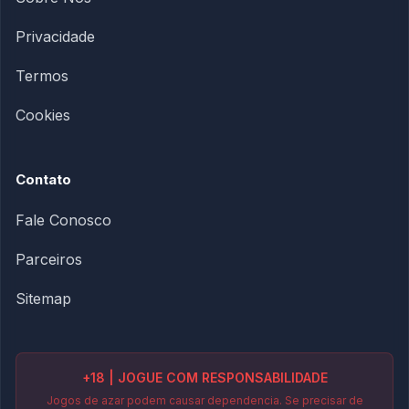
Privacidade
Termos
Cookies
Contato
Fale Conosco
Parceiros
Sitemap
+18 | JOGUE COM RESPONSABILIDADE
Jogos de azar podem causar dependencia. Se precisar de