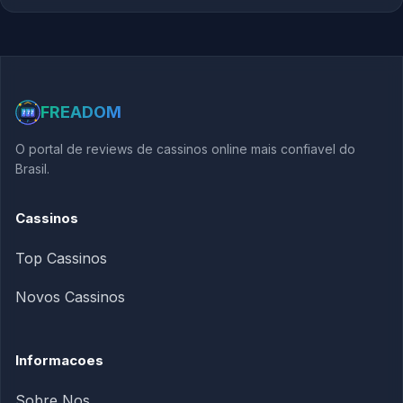
FREADOM
O portal de reviews de cassinos online mais confiavel do
Brasil.
Cassinos
Top Cassinos
Novos Cassinos
Informacoes
Sobre Nos