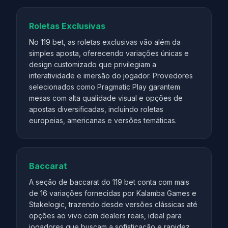
Roletas Exclusivas
No 119 bet, as roletas exclusivas vão além da
simples aposta, oferecendo variações únicas e
design customizado que privilegiam a
interatividade e imersão do jogador. Provedores
selecionados como Pragmatic Play garantem
mesas com alta qualidade visual e opções de
apostas diversificadas, incluindo roletas
europeias, americanas e versões temáticas.
Baccarat
A seção de baccarat do 119 bet conta com mais
de 16 variações fornecidas por Kalamba Games e
Stakelogic, trazendo desde versões clássicas até
opções ao vivo com dealers reais, ideal para
jogadores que buscam a sofisticação e rapidez