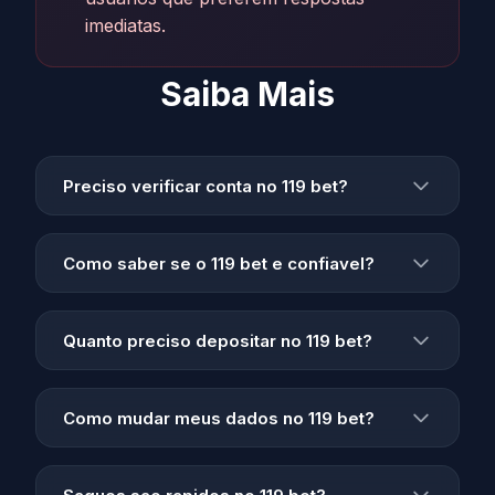
imediatas.
Saiba Mais
Preciso verificar conta no 119 bet?
Sim, a verificação de conta é um passo
obrigatório no 119 bet para garantir a
Como saber se o 119 bet e confiavel?
segurança e cumprir com normas
O 119 bet possui licença oficial da Curacao
internacionais de jogos online. O processo
eGaming Authority, reconhecida
exige o envio de documentos oficiais, como
Quanto preciso depositar no 119 bet?
mundialmente por regular cassinos online
RG ou CNH, comprovante de endereço
O depósito mínimo no 119 bet é de R$ 20,
de forma rigorosa. Além disso, utiliza
recente e, em alguns casos, uma selfie
valor acessível para a maioria dos
criptografia SSL 256-bit para proteger
Como mudar meus dados no 119 bet?
para confirmação facial. Após o envio, a
jogadores brasileiros. Isso permite iniciar
informações e transações. Os jogos são
análise é feita em até 48 horas úteis. Essa
Para alterar seus dados pessoais no 119
apostas sem comprometer um orçamento
auditados por entidades independentes,
etapa protege contra fraudes e lavagem de
bet, acesse a área de perfil após login,
elevado. Para ativar o bônus de boas-