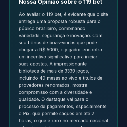
Nossa Opiniao sobre o 119 bet
Ao avaliar o 119 bet, é evidente que o site
entrega uma proposta robusta para o
público brasileiro, combinando
variedade, segurança e inovação. Com
seu bônus de boas-vindas que pode
chegar a R$ 5000, o jogador encontra
um incentivo significativo para iniciar
suas apostas. A impressionante
biblioteca de mais de 3339 jogos,
incluindo 49 mesas ao vivo e títulos de
provedores renomados, mostra
compromisso com a diversidade e
qualidade. O destaque vai para o
processo de pagamentos, especialmente
o Pix, que permite saques em até 2
horas, o que é raro no mercado nacional