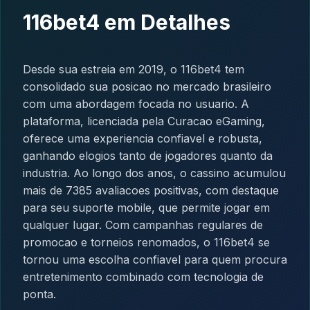
116bet4 em Detalhes
Desde sua estreia em 2019, o 116bet4 tem
consolidado sua posicao no mercado brasileiro
com uma abordagem focada no usuario. A
plataforma, licenciada pela Curacao eGaming,
oferece uma experiencia confiavel e robusta,
ganhando elogios tanto de jogadores quanto da
industria. Ao longo dos anos, o cassino acumulou
mais de 7385 avaliacoes positivas, com destaque
para seu suporte mobile, que permite jogar em
qualquer lugar. Com campanhas regulares de
promocao e torneios renomados, o 116bet4 se
tornou uma escolha confiavel para quem procura
entretenimento combinado com tecnologia de
ponta.