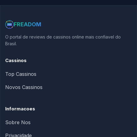
FREADOM
O portal de reviews de cassinos online mais confiavel do
Brasil.
Cassinos
Top Cassinos
Novos Cassinos
Informacoes
Sobre Nos
Privacidade