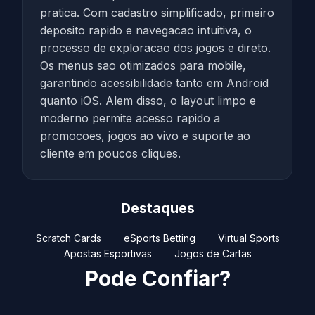
pratica. Com cadastro simplificado, primeiro
deposito rapido e navegacao intuitiva, o
processo de exploracao dos jogos e direto.
Os menus sao otimizados para mobile,
garantindo acessibilidade tanto em Android
quanto iOS. Alem disso, o layout limpo e
moderno permite acesso rapido a
promocoes, jogos ao vivo e suporte ao
cliente em poucos cliques.
Destaques
Scratch Cards
eSports Betting
Virtual Sports
Apostas Esportivas
Jogos de Cartas
Pode Confiar?