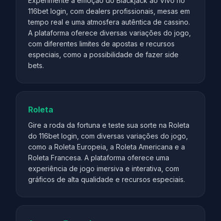
Experimente a emoção do Blackjack ao Vivo no
116bet login, com dealers profissionais, mesas em
tempo real e uma atmosfera autêntica de cassino.
A plataforma oferece diversas variações do jogo,
com diferentes limites de apostas e recursos
especiais, como a possibilidade de fazer side
bets.
Roleta
Gire a roda da fortuna e teste sua sorte na Roleta
do 116bet login, com diversas variações do jogo,
como a Roleta Europeia, a Roleta Americana e a
Roleta Francesa. A plataforma oferece uma
experiência de jogo imersiva e interativa, com
gráficos de alta qualidade e recursos especiais.