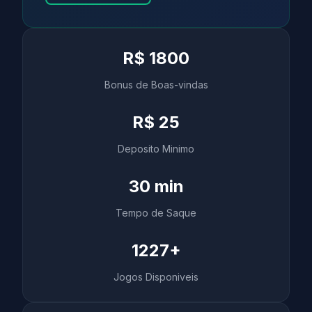
R$ 1800
Bonus de Boas-vindas
R$ 25
Deposito Minimo
30 min
Tempo de Saque
1227+
Jogos Disponiveis