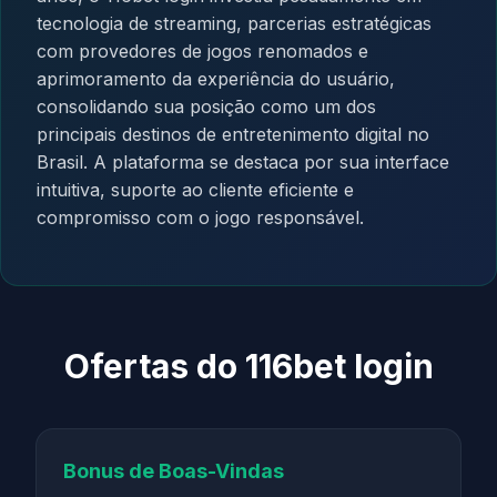
tecnologia de streaming, parcerias estratégicas
com provedores de jogos renomados e
aprimoramento da experiência do usuário,
consolidando sua posição como um dos
principais destinos de entretenimento digital no
Brasil. A plataforma se destaca por sua interface
intuitiva, suporte ao cliente eficiente e
compromisso com o jogo responsável.
Ofertas do 116bet login
Bonus de Boas-Vindas