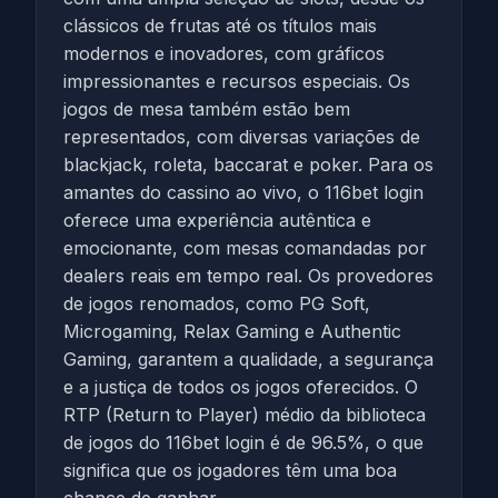
clássicos de frutas até os títulos mais
modernos e inovadores, com gráficos
impressionantes e recursos especiais. Os
jogos de mesa também estão bem
representados, com diversas variações de
blackjack, roleta, baccarat e poker. Para os
amantes do cassino ao vivo, o 116bet login
oferece uma experiência autêntica e
emocionante, com mesas comandadas por
dealers reais em tempo real. Os provedores
de jogos renomados, como PG Soft,
Microgaming, Relax Gaming e Authentic
Gaming, garantem a qualidade, a segurança
e a justiça de todos os jogos oferecidos. O
RTP (Return to Player) médio da biblioteca
de jogos do 116bet login é de 96.5%, o que
significa que os jogadores têm uma boa