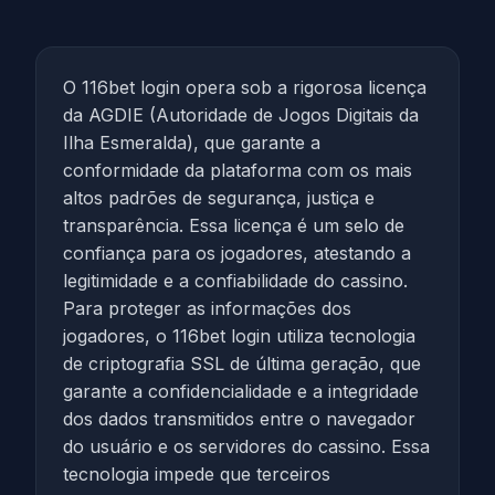
O 116bet login opera sob a rigorosa licença
da AGDIE (Autoridade de Jogos Digitais da
Ilha Esmeralda), que garante a
conformidade da plataforma com os mais
altos padrões de segurança, justiça e
transparência. Essa licença é um selo de
confiança para os jogadores, atestando a
legitimidade e a confiabilidade do cassino.
Para proteger as informações dos
jogadores, o 116bet login utiliza tecnologia
de criptografia SSL de última geração, que
garante a confidencialidade e a integridade
dos dados transmitidos entre o navegador
do usuário e os servidores do cassino. Essa
tecnologia impede que terceiros