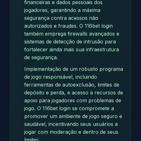
financeiras e dados pessoais dos
jogadores, garantindo a máxima
segurança contra acessos não
autorizados e fraudes. O 116bet login
também emprega firewalls avançados e
sistemas de detecção de intrusão para
fortalecer ainda mais sua infraestrutura
de segurança.
Implementação de um robusto programa
de jogo responsável, incluindo
ferramentas de autoexclusão, limites de
depósito e perda, e acesso a recursos de
apoio para jogadores com problemas de
jogo. O 116bet login se compromete a
promover um ambiente de jogo seguro e
saudável, incentivando seus usuários a
jogar com moderação e dentro de seus
limites.