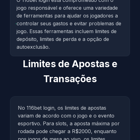
O 116bet login está comprometido com o
jogo responsável e oferece uma variedade
de ferramentas para ajudar os jogadores a
controlar seus gastos e evitar problemas de
jogo. Essas ferramentas incluem limites de
depósito, limites de perda e a opção de
autoexclusão.
Limites de Apostas e
Transações
No 116bet login, os limites de apostas
variam de acordo com o jogo e o evento
esportivo. Para slots, a aposta máxima por
rodada pode chegar a R$2000, enquanto
nos jogos de mesa ao vivo, os limites