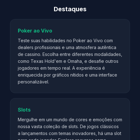
Destaques
Poker ao Vivo
Teste suas habilidades no Poker ao Vivo com
dealers profissionais e uma atmosfera autêntica
de cassino. Escolha entre diferentes modalidades,
como Texas Hold'em e Omaha, e desafie outros
jogadores em tempo real. A experiência é
enriquecida por gráficos nítidos e uma interface
personalizável.
Slots
Mergulhe em um mundo de cores e emoções com
nossa vasta coleção de slots. De jogos clássicos
a lançamentos com temas inovadores, há uma slot