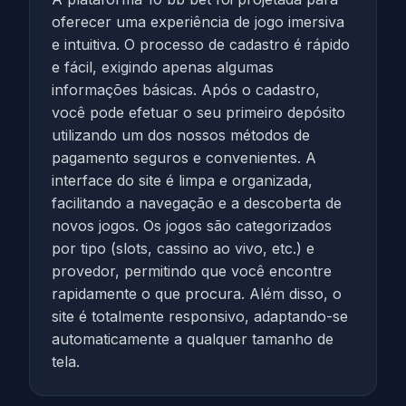
oferecer uma experiência de jogo imersiva
e intuitiva. O processo de cadastro é rápido
e fácil, exigindo apenas algumas
informações básicas. Após o cadastro,
você pode efetuar o seu primeiro depósito
utilizando um dos nossos métodos de
pagamento seguros e convenientes. A
interface do site é limpa e organizada,
facilitando a navegação e a descoberta de
novos jogos. Os jogos são categorizados
por tipo (slots, cassino ao vivo, etc.) e
provedor, permitindo que você encontre
rapidamente o que procura. Além disso, o
site é totalmente responsivo, adaptando-se
automaticamente a qualquer tamanho de
tela.