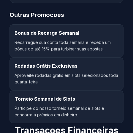
Outras Promocoes
Bonus de Recarga Semanal
Recarregue sua conta toda semana e receba um
bônus de até 15% para turbinar suas apostas.
Rodadas Grátis Exclusivas
Aproveite rodadas grátis em slots selecionados toda
quarta-feira.
Torneio Semanal de Slots
Participe do nosso torneio semanal de slots e
concorra a prêmios em dinheiro.
Transacoes Financeiras