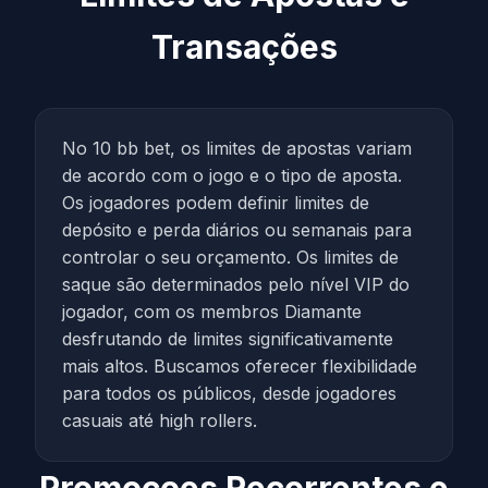
Transações
No 10 bb bet, os limites de apostas variam
de acordo com o jogo e o tipo de aposta.
Os jogadores podem definir limites de
depósito e perda diários ou semanais para
controlar o seu orçamento. Os limites de
saque são determinados pelo nível VIP do
jogador, com os membros Diamante
desfrutando de limites significativamente
mais altos. Buscamos oferecer flexibilidade
para todos os públicos, desde jogadores
casuais até high rollers.