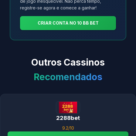
de jogo inesquecível. Não perca tempo,
registre-se agora e comece a ganhar!
CRIAR CONTA NO 10 BB BET
Outros Cassinos
Recomendados
2288bet
9.2/10