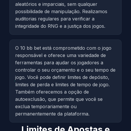
aleatórios e imparciais, sem qualquer
possibilidade de manipulação. Realizamos
auditorias regulares para verificar a
integridade do RNG e a justiça dos jogos.
O 10 bb bet está comprometido com o jogo
responsável e oferece uma variedade de
ferramentas para ajudar os jogadores a
controlar o seu orçamento e o seu tempo de
jogo. Você pode definir limites de depósito,
limites de perda e limites de tempo de jogo.
Também oferecemos a opção de
autoexclusão, que permite que você se
exclua temporariamente ou
permanentemente da plataforma.
Limites de Apostas e