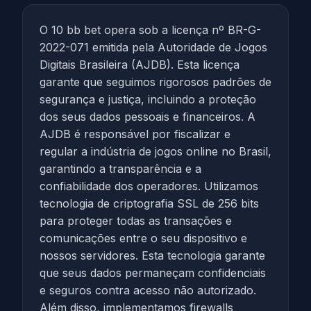
O 10 bb bet opera sob a licença nº BR-G-
2022-071 emitida pela Autoridade de Jogos
Digitais Brasileira (AJDB). Esta licença
garante que seguimos rigorosos padrões de
segurança e justiça, incluindo a proteção
dos seus dados pessoais e financeiros. A
AJDB é responsável por fiscalizar e
regular a indústria de jogos online no Brasil,
garantindo a transparência e a
confiabilidade dos operadores. Utilizamos
tecnologia de criptografia SSL de 256 bits
para proteger todas as transações e
comunicações entre o seu dispositivo e
nossos servidores. Esta tecnologia garante
que seus dados permaneçam confidenciais
e seguros contra acesso não autorizado.
Além disso, implementamos firewalls