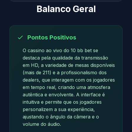
Balanco Geral
Pontos Positivos
O cassino ao vivo do 10 bb bet se
destaca pela qualidade da transmissão
em HD, a variedade de mesas disponíveis
(mais de 211) e a profissionalismo dos
dealers, que interagem com os jogadores
em tempo real, criando uma atmosfera
autêntica e envolvente. A interface é
intuitiva e permite que os jogadores
personalizem a sua experiência,
ajustando o ângulo da câmera e o
volume do áudio.