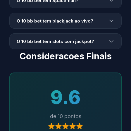
O 10 bb bet tem Spaceman?
vivo. As odds são competitivas e a
previstas na legislação brasileira. Pagamos
percentual, de até 5%. O cashback é
plataforma é fácil de usar. Além disso,
Sim! Para quem busca adrenalina, o 10 bb
impostos sobre os nossos lucros e sobre
creditado automaticamente na sua conta
oferecemos promoções exclusivas para
bet oferece o popular jogo Spaceman.
os prêmios pagos aos nossos jogadores.
O 10 bb bet tem blackjack ao vivo?
toda segunda-feira e pode ser usado para
apostas esportivas.
Com mecânicas simples, porém viciantes,
Além disso, estamos comprometidos em
apostar em qualquer um dos nossos jogos.
Com certeza! O 10 bb bet possui uma vasta
Spaceman permite que você aposte em um
combater a lavagem de dinheiro e o
seleção de mesas de Blackjack ao Vivo,
foguete e determine quando ele deve parar
O 10 bb bet tem slots com jackpot?
financiamento do terrorismo.
com dealers profissionais e interativos.
para garantir seus ganhos. Fique atento,
Sim, o 10 bb bet oferece uma variedade de
Você pode escolher entre diferentes limites
Consideracoes Finais
pois quanto mais alto o foguete voar, maior
slots com jackpots progressivos que podem
de apostas e jogar em mesas com
será o prêmio, mas também maior o risco
atingir valores incríveis. Alguns dos jogos
diferentes variações do Blackjack, como
de perder a aposta!
mais populares com jackpot incluem Mega
Blackjack Clássico, Blackjack Platinum e
Moolah, Major Millions e Hall of Gods. A
Blackjack VIP. A experiência é imersiva e
cada aposta realizada, uma pequena
9.6
autêntica, como se você estivesse em um
porcentagem é adicionada ao valor do
cassino real.
jackpot, aumentando as suas chances de
ganhar um prêmio milionário.
de 10 pontos