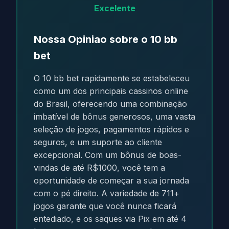
Excelente
Nossa Opiniao sobre o 10 bb
bet
O 10 bb bet rapidamente se estabeleceu
como um dos principais cassinos online
do Brasil, oferecendo uma combinação
imbatível de bônus generosos, uma vasta
seleção de jogos, pagamentos rápidos e
seguros, e um suporte ao cliente
excepcional. Com um bônus de boas-
vindas de até R$1000, você tem a
oportunidade de começar a sua jornada
com o pé direito. A variedade de 711+
jogos garante que você nunca ficará
entediado, e os saques via Pix em até 4