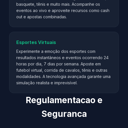
basquete, tênis e muito mais. Acompanhe os
eventos ao vivo e aproveite recursos como cash
out e apostas combinadas.
Esportes Virtuais
Experimente a emoção dos esportes com
resultados instantâneos e eventos ocorrendo 24
horas por dia, 7 dias por semana. Aposte em
futebol virtual, corrida de cavalos, tênis e outras
modalidades. A tecnologia avançada garante uma
simulação realista e imprevisível.
Regulamentacao e
Seguranca