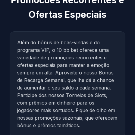
Promocoes Recorrentes e
Ofertas Especiais
Além do bônus de boas-vindas e do
programa VIP, o 10 bb bet oferece uma
variedade de promoções recorrentes e
ofertas especiais para manter a emoção
sempre em alta. Aproveite o nosso Bonus
de Recarga Semanal, que lhe dá a chance
de aumentar o seu saldo a cada semana.
Participe dos nossos Torneios de Slots,
com prêmios em dinheiro para os
jogadores mais sortudos. Fique de olho em
nossas promoções sazonais, que oferecem
bônus e prêmios temáticos.