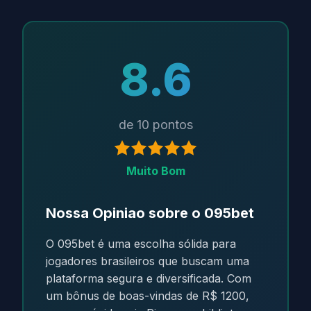
níveis mais altos. A porcentagem varia
entre 5% e 20% do valor apostado.
8.6
de 10 pontos
Muito Bom
Nossa Opiniao sobre o 095bet
O 095bet é uma escolha sólida para
jogadores brasileiros que buscam uma
plataforma segura e diversificada. Com
um bônus de boas-vindas de R$ 1200,