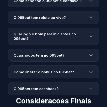
Como saber se o 095bet é confiável?
O 095bet é licenciado pela Curacao
eGaming, o que demonstra sua legitimidade.
O 095bet tem roleta ao vivo?
A plataforma utiliza criptografia SSL para
Sim, o 095bet oferece mais de 11 mesas ao
proteger dados de usuários, além de
vivo de roleta com dealers profissionais.
realizar auditorias nos jogos. Pesquise
Qual jogo é bom para iniciantes no
Escolha entre variantes clássicas e
095bet?
feedbacks online, como avaliações de
modernas, todas com transmissões de alta
confiança e transparência.
Jogadores iniciantes podem começar com
qualidade.
slots, que têm gameplay mais simples. O
Quais jogos tem no 095bet?
Aviator, por exemplo, tem regras fáceis e
A biblioteca do 095bet conta com mais de
uma interface intuitiva, sendo o preferido
4197 jogos, incluindo slots, roleta,
de muitos.
Como liberar o bônus no 095bet?
blackjack, crash games e bingo ao vivo. Há
Para liberar o bônus de R$ 1200, faça um
algo para todos os perfis.
depósito mínimo de R$ 30, atenda ao
O 095bet tem cashback?
rollover de 50x e utilize o valor dentro de 3
Sim, o programa VIP do 095bet oferece
dias. Confira os jogos elegíveis para
Consideracoes Finais
cashback exclusivo para jogadores em
maximizar seu uso.