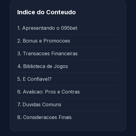
Indice do Conteudo
1. Apresentando o 095bet
2. Bonus e Promocoes
3. Transacoes Financeiras
4. Biblioteca de Jogos
5. E Confiavel?
6. Avalicao: Pros e Contras
7. Duvidas Comuns
8. Consideracoes Finais