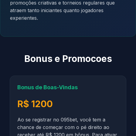
promoções criativas e torneios regulares que
atraem tanto iniciantes quanto jogadores
experientes.
Bonus e Promocoes
Bonus de Boas-Vindas
R$ 1200
Ao se registrar no 095bet, você tem a
chance de começar com o pé direito ao
receber até R$ 1200 em bônus. Para ativar,