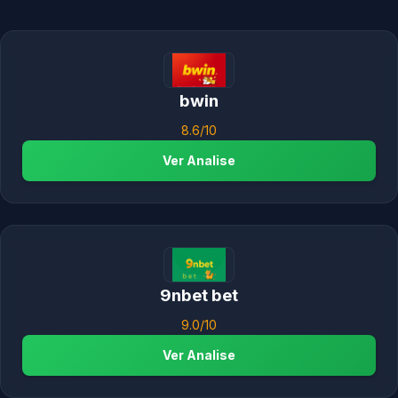
bwin
8.6/10
Ver Analise
9nbet bet
9.0/10
Ver Analise