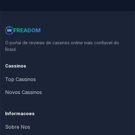
FREADOM
O portal de reviews de cassinos online mais confiavel do
Brasil.
Cassinos
Top Cassinos
Novos Cassinos
Informacoes
Sobre Nos