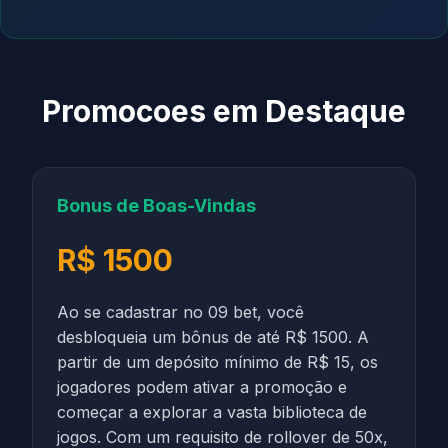
Promocoes em Destaque
Bonus de Boas-Vindas
R$ 1500
Ao se cadastrar no 09 bet, você
desbloqueia um bônus de até R$ 1500. A
partir de um depósito mínimo de R$ 15, os
jogadores podem ativar a promoção e
começar a explorar a vasta biblioteca de
jogos. Com um requisito de rollover de 50x,