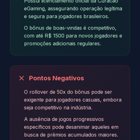
Possui licenciamento oficial da Curacao
eGaming, assegurando operação legítima
e segura para jogadores brasileiros.
O bônus de boas-vindas é competitivo,
com até R$ 1500 para novos jogadores e
promoções adicionais regulares.
Pontos Negativos
O rollover de 50x do bônus pode ser
exigente para jogadores casuais, embora
seja competitivo na indústria.
A ausência de jogos progressivos
específicos pode desanimar aqueles em
busca de prêmios acumulados maiores.