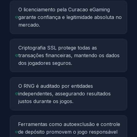
O licenciamento pela Curacao eGaming
garante confiança e legitimidade absoluta no
mercado.
Criptografia SSL protege todas as
transações financeiras, mantendo os dados
dos jogadores seguros.
O RNG é auditado por entidades
independentes, assegurando resultados
justos durante os jogos.
Ferramentas como autoexclusão e controle
de depósito promovem o jogo responsável