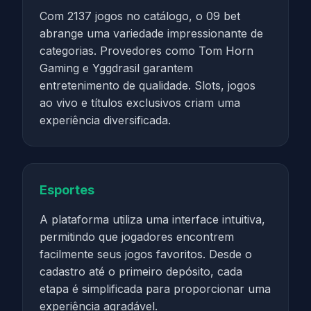
Com 2137 jogos no catálogo, o 09 bet
abrange uma variedade impressionante de
categorias. Provedores como Tom Horn
Gaming e Yggdrasil garantem
entretenimento de qualidade. Slots, jogos
ao vivo e títulos exclusivos criam uma
experiência diversificada.
Esportes
A plataforma utiliza uma interface intuitiva,
permitindo que jogadores encontrem
facilmente seus jogos favoritos. Desde o
cadastro até o primeiro depósito, cada
etapa é simplificada para proporcionar uma
experiência agradável.