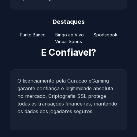
Destaques
Punto Banco
Bingo ao Vivo
Sportsbook
Virtual Sports
E Confiavel?
O licenciamento pela Curacao eGaming
garante confiança e legitimidade absoluta
no mercado. Criptografia SSL protege
todas as transações financeiras, mantendo
os dados dos jogadores seguros.