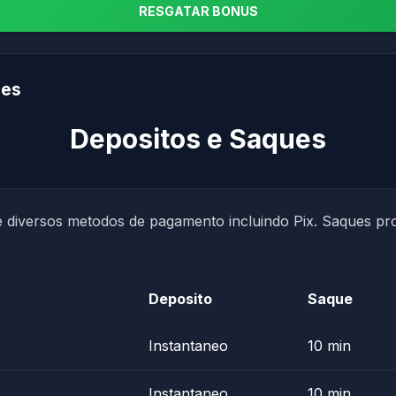
RESGATAR BONUS
oes
Depositos e Saques
e diversos metodos de pagamento incluindo Pix. Saques p
Deposito
Saque
Instantaneo
10 min
Instantaneo
10 min