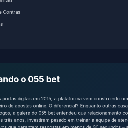
antias
 e Contras
ns
ando o 055 bet
 portas digitais em 2015, a plataforma vem construindo uma 
iro de apostas online. O diferencial? Enquanto outras ca
jogos, a galera do 055 bet entendeu que relacionamento co
s três anos, investiram pesado em treinar a equipe de ate
ivos que garantem respostas em menos de 90 segundos – al