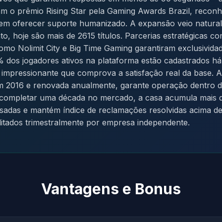
m o prêmio Rising Star pela Gaming Awards Brazil, recon
em oferecer suporte humanizado. A expansão veio natura
o, hoje são mais de 2615 títulos. Parcerias estratégicas 
como Nolimit City e Big Time Gaming garantiram exclusividad
 dos jogadores ativos na plataforma estão cadastrados há
 impressionante que comprova a satisfação real da base. 
m 2016 e renovada anualmente, garante operação dentro 
o completar uma década no mercado, a casa acumula mais d
sadas e mantém índice de reclamações resolvidas acima 
ditados trimestralmente por empresa independente.
Vantagens e Bonus