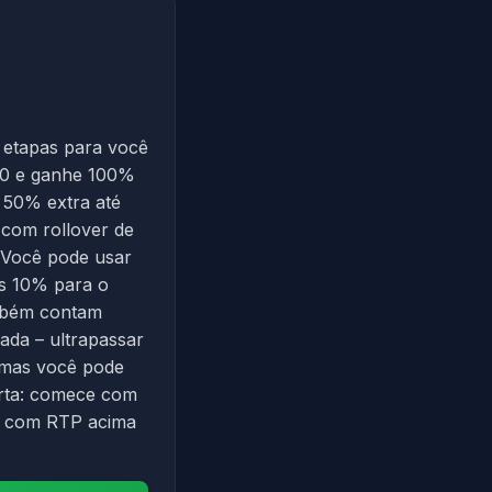
s etapas para você
500 e ganhe 100%
 50% extra até
com rollover de
. Você pode usar
as 10% para o
ambém contam
ada – ultrapassar
, mas você pode
erta: comece com
los com RTP acima