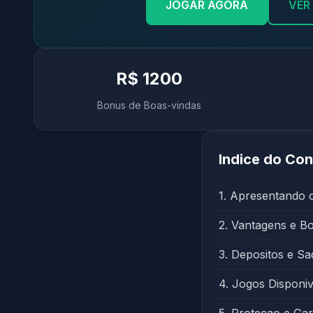
JOGAR AGORA
VER
R$ 1200
Bonus de Boas-vindas
Indice do Co
1. Apresentando 
2. Vantagens e B
3. Depositos e S
4. Jogos Disponiv