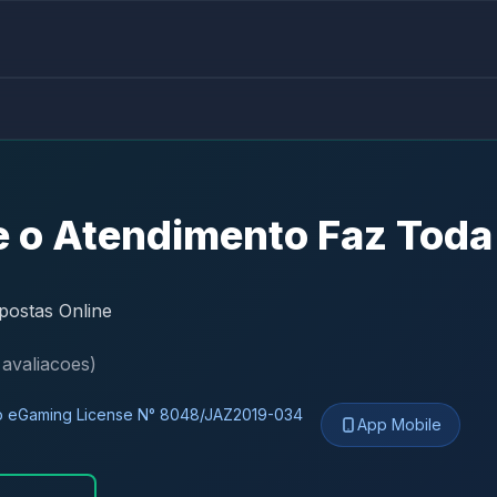
e o Atendimento Faz Toda
postas Online
 avaliacoes)
 eGaming License N° 8048/JAZ2019-034
App Mobile