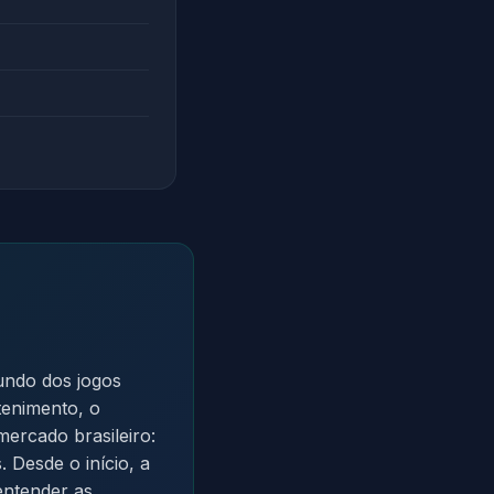
undo dos jogos
tenimento, o
ercado brasileiro:
 Desde o início, a
entender as