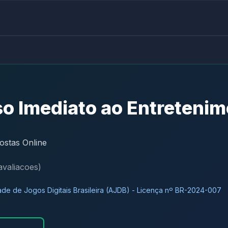
o Imediato ao Entretenime
ostas Online
avaliacoes)
de de Jogos Digitais Brasileira (AJDB) - Licença nº BR-2024-007