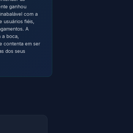
mente ganhou
 inabalável com a
usuários fiéis,
pagamentos. A
a a boca,
se contenta em ser
as dos seus