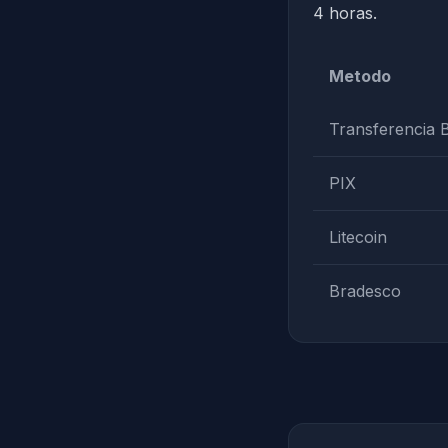
4 horas.
Metodo
Transferencia 
PIX
Litecoin
Bradesco