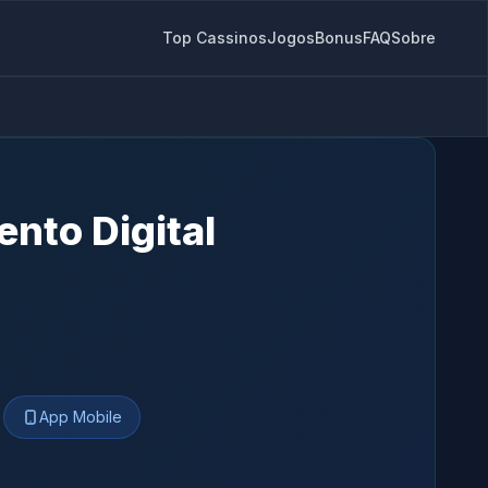
Top Cassinos
Jogos
Bonus
FAQ
Sobre
nto Digital
App Mobile