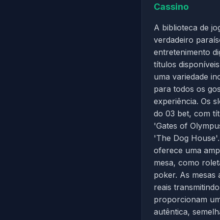
Cassino
A biblioteca de j
verdadeiro paraí
entretenimento di
títulos disponívei
uma variedade in
para todos os gos
experiência. Os s
do 03 bet, com t
'Gates of Olympu
'The Dog House'
oferece uma ampl
mesa, como roleta
poker. As mesas 
reais transmitind
proporcionam uma
autêntica, semel