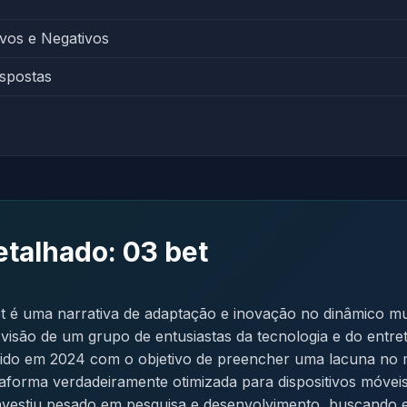
ivos e Negativos
espostas
talhado: 03 bet
bet é uma narrativa de adaptação e inovação no dinâmico m
 visão de um grupo de entusiastas da tecnologia e do entre
bido em 2024 com o objetivo de preencher uma lacuna no m
taforma verdadeiramente otimizada para dispositivos móveis.
investiu pesado em pesquisa e desenvolvimento, buscando 