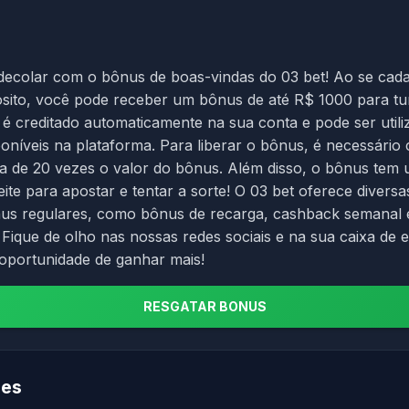
ecolar com o bônus de boas-vindas do 03 bet! Ao se cadas
ósito, você pode receber um bônus de até R$ 1000 para tu
é creditado automaticamente na sua conta e pode ser util
oníveis na plataforma. Para liberar o bônus, é necessário
ta de 20 vezes o valor do bônus. Além disso, o bônus tem 
eite para apostar e tentar a sorte! O 03 bet oferece diversa
s regulares, como bônus de recarga, cashback semanal 
. Fique de olho nas nossas redes sociais e na sua caixa de 
portunidade de ganhar mais!
RESGATAR BONUS
oes