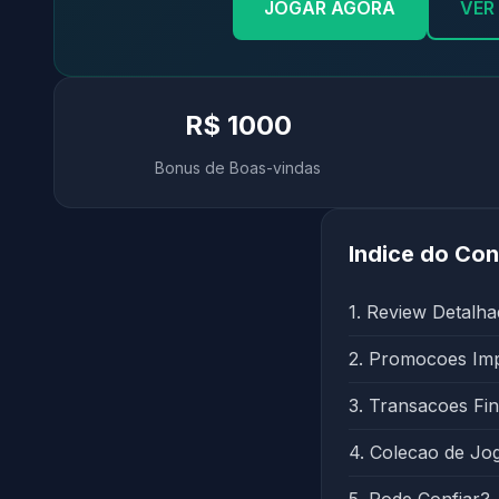
JOGAR AGORA
VER
R$ 1000
Bonus de Boas-vindas
Indice do Co
1. Review Detalha
2. Promocoes Imp
3. Transacoes Fi
4. Colecao de Jo