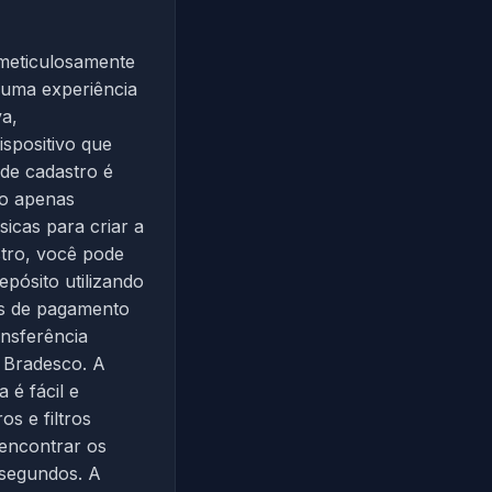
 meticulosamente
 uma experiência
va,
spositivo que
 de cadastro é
do apenas
icas para criar a
tro, você pode
epósito utilizando
s de pagamento
ansferência
e Bradesco. A
 é fácil e
os e filtros
 encontrar os
 segundos. A