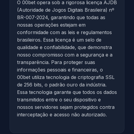
O 00bet opera sob a rigorosa licença AJDB
(Autoridade de Jogos Digitais Brasileira) nº
BR-007-2024, garantindo que todas as
nossas operações estejam em
conformidade com as leis e regulamentos
brasileiros. Essa licença é um selo de
qualidade e confiabilidade, que demonstra
nosso compromisso com a segurança e a
transparência. Para proteger suas
informações pessoais e financeiras, o
00bet utiliza tecnologia de criptografia SSL
de 256 bits, o padrão ouro da indústria.
Essa tecnologia garante que todos os dados
transmitidos entre o seu dispositivo e
nossos servidores sejam protegidos contra
interceptação e acesso não autorizado.