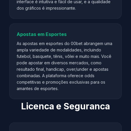
interface é intuitiva e fácil de usar, e a qualidade
dos gráficos é impressionante.
Apostas em Esportes
As apostas em esportes do 00bet abrangem uma
ampla variedade de modalidades, incluindo
futebol, basquete, tênis, vôlei e muito mais. Você
pode apostar em diversos mercados, como
resultado final, handicap, over/under e apostas
combinadas. A plataforma oferece odds
competitivas e promoções exclusivas para os
amantes de esportes.
Licenca e Seguranca