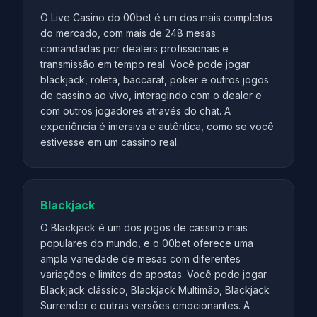
O Live Casino do 00bet é um dos mais completos
do mercado, com mais de 248 mesas
comandadas por dealers profissionais e
transmissão em tempo real. Você pode jogar
blackjack, roleta, baccarat, poker e outros jogos
de cassino ao vivo, interagindo com o dealer e
com outros jogadores através do chat. A
experiência é imersiva e autêntica, como se você
estivesse em um cassino real.
Blackjack
O Blackjack é um dos jogos de cassino mais
populares do mundo, e o 00bet oferece uma
ampla variedade de mesas com diferentes
variações e limites de apostas. Você pode jogar
Blackjack clássico, Blackjack Multimão, Blackjack
Surrender e outras versões emocionantes. A