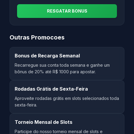
RESGATAR BONUS
Outras Promocoes
Bonus de Recarga Semanal
Recarregue sua conta toda semana e ganhe um
bônus de 20% até R$ 1000 para apostar.
Rodadas Grátis de Sexta-Feira
Aproveite rodadas grátis em slots selecionados toda
sexta-feira.
Torneio Mensal de Slots
Participe do nosso torneio mensal de slots e