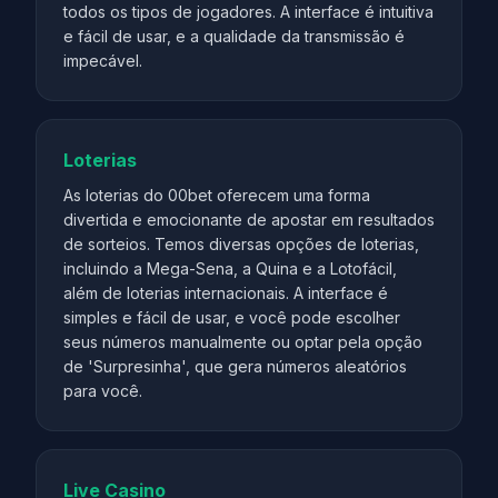
todos os tipos de jogadores. A interface é intuitiva
e fácil de usar, e a qualidade da transmissão é
impecável.
Loterias
As loterias do 00bet oferecem uma forma
divertida e emocionante de apostar em resultados
de sorteios. Temos diversas opções de loterias,
incluindo a Mega-Sena, a Quina e a Lotofácil,
além de loterias internacionais. A interface é
simples e fácil de usar, e você pode escolher
seus números manualmente ou optar pela opção
de 'Surpresinha', que gera números aleatórios
para você.
Live Casino