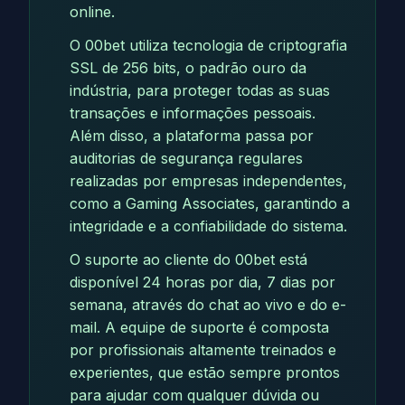
online.
O 00bet utiliza tecnologia de criptografia
SSL de 256 bits, o padrão ouro da
indústria, para proteger todas as suas
transações e informações pessoais.
Além disso, a plataforma passa por
auditorias de segurança regulares
realizadas por empresas independentes,
como a Gaming Associates, garantindo a
integridade e a confiabilidade do sistema.
O suporte ao cliente do 00bet está
disponível 24 horas por dia, 7 dias por
semana, através do chat ao vivo e do e-
mail. A equipe de suporte é composta
por profissionais altamente treinados e
experientes, que estão sempre prontos
para ajudar com qualquer dúvida ou