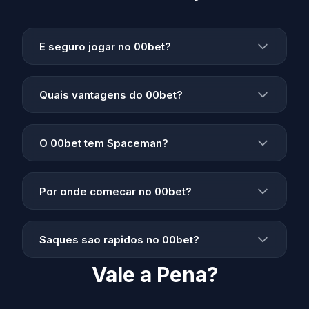
E seguro jogar no 00bet?
Sim, o 00bet é um cassino online
extremamente seguro. Operamos sob a
Quais vantagens do 00bet?
licença AJDB (Autoridade de Jogos Digitais
As vantagens do 00bet são inúmeras!
Brasileira) nº BR-007-2024, o que significa
Oferecemos um bônus de boas-vindas de
que estamos sujeitos a rigorosas
O 00bet tem Spaceman?
até R$ 10000, uma vasta biblioteca de mais
regulamentações e auditorias. Utilizamos
Sim, o 00bet tem Spaceman! E não é
de 1640 jogos, saques via PIX em até 4
tecnologia de criptografia SSL de 256 bits
apenas uma versão, mas diversas
horas, um programa VIP exclusivo com
Por onde comecar no 00bet?
para proteger suas informações pessoais e
variações do popular crash game, incluindo
benefícios generosos, odds competitivas
financeiras, e adotamos políticas de KYC
Começar no 00bet é muito simples!
Spaceman da Pragmatic Play e outras
em apostas esportivas, promoções
(Know Your Customer) para prevenir
Primeiro, clique no botão 'Cadastrar' e
opções emocionantes. Você pode
Saques sao rapidos no 00bet?
frequentes e um suporte ao cliente
fraudes. Além disso, nossos jogos são
preencha o formulário com suas
encontrar o Spaceman na seção de 'Crash
eficiente e prestativo. Além disso, a
certificados por empresas independentes,
Sim, os saques no 00bet são incrivelmente
informações pessoais. Em seguida,
Vale a Pena?
Games' ou utilizando a barra de pesquisa
plataforma é intuitiva e fácil de usar, e está
garantindo a justiça e a aleatoriedade dos
rápidos! Utilizamos o PIX como principal
confirme seu endereço de e-mail e faça
da plataforma. Prepare-se para testar sua
disponível em dispositivos móveis.
resultados.
método de saque, o que garante que o
seu primeiro depósito utilizando um dos
sorte e ver o astronauta decolar em busca