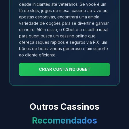
desde iniciantes até veteranos. Se você é um
fã de slots, jogos de mesa, cassino ao vivo ou
apostas esportivas, encontrará uma ampla
variedade de opções para se divertir e ganhar
dinheiro. Além disso, o 00bet é a escolha ideal
para quem busca um cassino online que
ofereça saques rápidos e seguros via PIX, um
bônus de boas-vindas generoso e um suporte
ao cliente eficiente.
CRIAR CONTA NO 00BET
Outros Cassinos
Recomendados