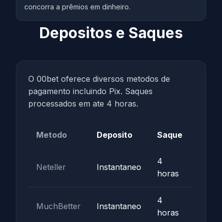
concorra a prêmios em dinheiro.
Depositos e Saques
O 00bet oferece diversos metodos de
pagamento incluindo Pix. Saques
processados em ate 4 horas.
Metodo
Deposito
Saque
Minim
4
Neteller
Instantaneo
R$ 30
horas
4
MuchBetter
Instantaneo
R$ 30
horas