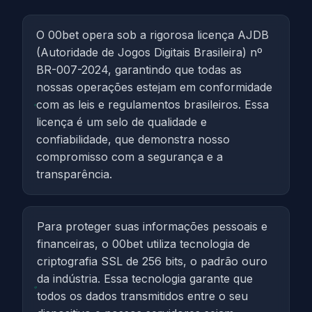
O 00bet opera sob a rigorosa licença AJDB
(Autoridade de Jogos Digitais Brasileira) nº
BR-007-2024, garantindo que todas as
nossas operações estejam em conformidade
com as leis e regulamentos brasileiros. Essa
licença é um selo de qualidade e
confiabilidade, que demonstra nosso
compromisso com a segurança e a
transparência.
Para proteger suas informações pessoais e
financeiras, o 00bet utiliza tecnologia de
criptografia SSL de 256 bits, o padrão ouro
da indústria. Essa tecnologia garante que
todos os dados transmitidos entre o seu