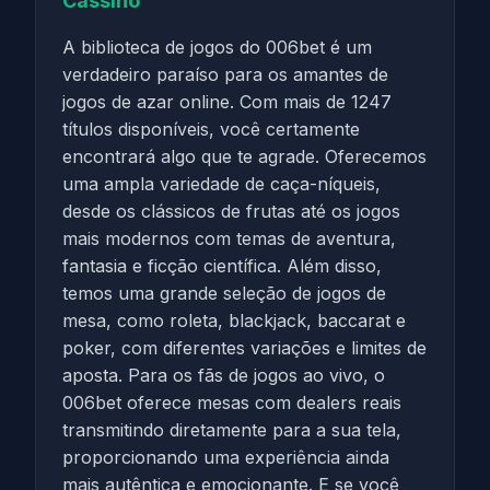
Cassino
A biblioteca de jogos do 006bet é um
verdadeiro paraíso para os amantes de
jogos de azar online. Com mais de 1247
títulos disponíveis, você certamente
encontrará algo que te agrade. Oferecemos
uma ampla variedade de caça-níqueis,
desde os clássicos de frutas até os jogos
mais modernos com temas de aventura,
fantasia e ficção científica. Além disso,
temos uma grande seleção de jogos de
mesa, como roleta, blackjack, baccarat e
poker, com diferentes variações e limites de
aposta. Para os fãs de jogos ao vivo, o
006bet oferece mesas com dealers reais
transmitindo diretamente para a sua tela,
proporcionando uma experiência ainda
mais autêntica e emocionante. E se você