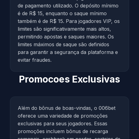
de pagamento utilizado. O depósito mínimo
é de R$ 15, enquanto o saque mínimo
também é de R$ 15. Para jogadores VIP, os
limites são significativamente mais altos,
permitindo apostas e saques maiores. Os
limites máximos de saque são definidos
para garantir a segurança da plataforma e
evitar fraudes.
Promocoes Exclusivas
Além do bônus de boas-vindas, o 006bet
oferece uma variedade de promoções
exclusivas para seus jogadores. Essas
promoções incluem bônus de recarga