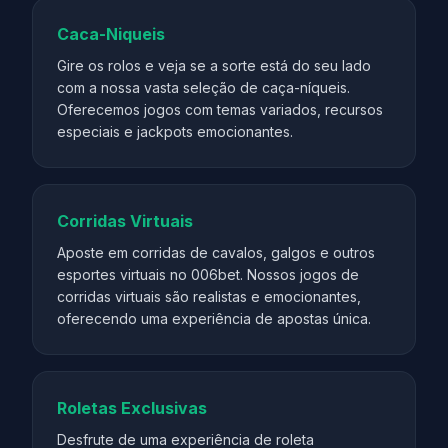
Caca-Niqueis
Gire os rolos e veja se a sorte está do seu lado
com a nossa vasta seleção de caça-níqueis.
Oferecemos jogos com temas variados, recursos
especiais e jackpots emocionantes.
Corridas Virtuais
Aposte em corridas de cavalos, galgos e outros
esportes virtuais no 006bet. Nossos jogos de
corridas virtuais são realistas e emocionantes,
oferecendo uma experiência de apostas única.
Roletas Exclusivas
Desfrute de uma experiência de roleta