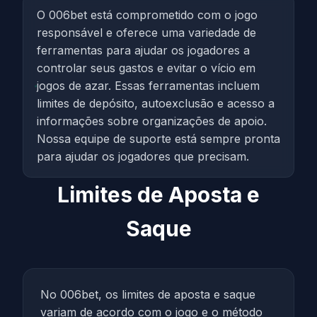
O 006bet está comprometido com o jogo
responsável e oferece uma variedade de
ferramentas para ajudar os jogadores a
controlar seus gastos e evitar o vício em
jogos de azar. Essas ferramentas incluem
limites de depósito, autoexclusão e acesso a
informações sobre organizações de apoio.
Nossa equipe de suporte está sempre pronta
para ajudar os jogadores que precisam.
Limites de Aposta e
Saque
No 006bet, os limites de aposta e saque
variam de acordo com o jogo e o método