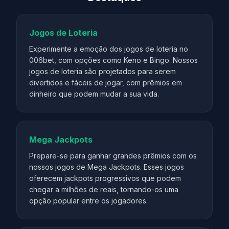
Jogos de Loteria
Experimente a emoção dos jogos de loteria no
006bet, com opções como Keno e Bingo. Nossos
jogos de loteria são projetados para serem
divertidos e fáceis de jogar, com prêmios em
dinheiro que podem mudar a sua vida.
Mega Jackpots
Prepare-se para ganhar grandes prêmios com os
nossos jogos de Mega Jackpots. Esses jogos
oferecem jackpots progressivos que podem
chegar a milhões de reais, tornando-os uma
opção popular entre os jogadores.