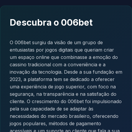
Descubra o 006bet
O 006bet surgiu da visão de um grupo de
entusiastas por jogos digitais que queriam criar
um espaço online que combinasse a emoção do
cassino tradicional com a conveniência e a
inovação da tecnologia. Desde a sua fundação em
2023, a plataforma tem se dedicado a oferecer
uma experiência de jogo superior, com foco na
segurança, na transparência e na satisfação do
cliente. O crescimento do 006bet foi impulsionado
pela sua capacidade de se adaptar às
necessidades do mercado brasileiro, oferecendo
jogos populares, métodos de pagamento
acessíveis e um suporte ao cliente que fala a sua