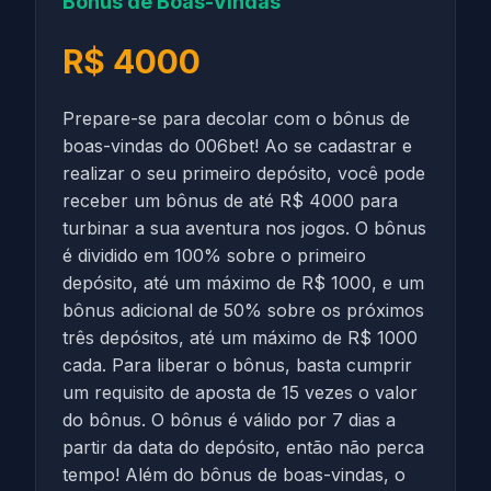
Bonus de Boas-Vindas
R$ 4000
Prepare-se para decolar com o bônus de
boas-vindas do 006bet! Ao se cadastrar e
realizar o seu primeiro depósito, você pode
receber um bônus de até R$ 4000 para
turbinar a sua aventura nos jogos. O bônus
é dividido em 100% sobre o primeiro
depósito, até um máximo de R$ 1000, e um
bônus adicional de 50% sobre os próximos
três depósitos, até um máximo de R$ 1000
cada. Para liberar o bônus, basta cumprir
um requisito de aposta de 15 vezes o valor
do bônus. O bônus é válido por 7 dias a
partir da data do depósito, então não perca
tempo! Além do bônus de boas-vindas, o