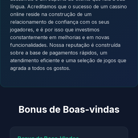
língua. Acreditamos que o sucesso de um cassino
online reside na construção de um
relacionamento de confiança com os seus
jogadores, e é por isso que investimos
constantemente em melhorias e em novas
funcionalidades. Nossa reputação é construída
sobre a base de pagamentos rápidos, um
atendimento eficiente e uma seleção de jogos que
agrada a todos os gostos.
Bonus de Boas-vindas