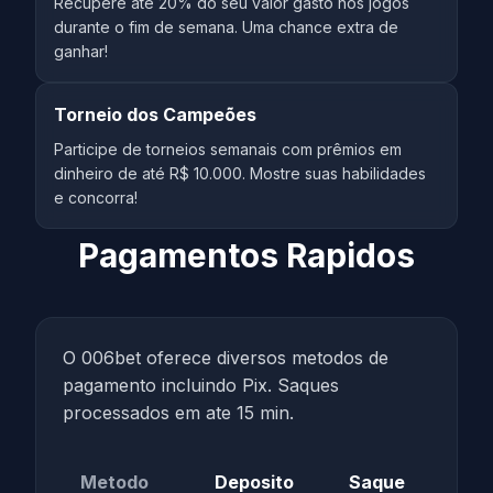
Recupere até 20% do seu valor gasto nos jogos
durante o fim de semana. Uma chance extra de
ganhar!
Torneio dos Campeões
Participe de torneios semanais com prêmios em
dinheiro de até R$ 10.000. Mostre suas habilidades
e concorra!
Pagamentos Rapidos
O 006bet oferece diversos metodos de
pagamento incluindo Pix. Saques
processados em ate 15 min.
Metodo
Deposito
Saque
Minim