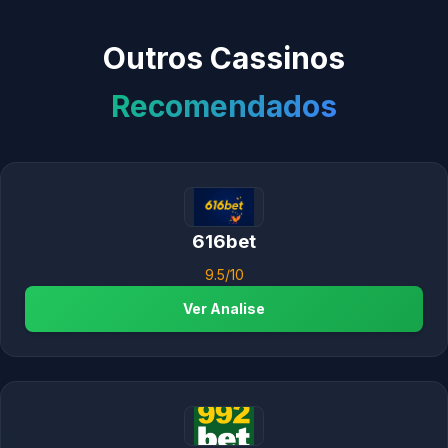
Outros Cassinos
Recomendados
616bet
9.5/10
Ver Analise