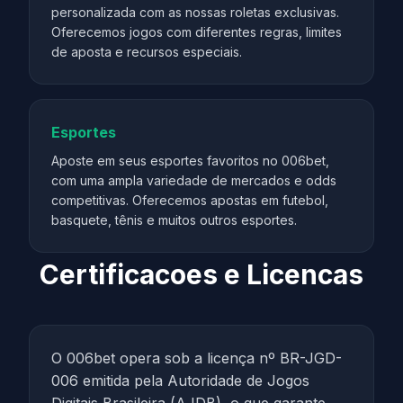
personalizada com as nossas roletas exclusivas.
Oferecemos jogos com diferentes regras, limites
de aposta e recursos especiais.
Esportes
Aposte em seus esportes favoritos no 006bet,
com uma ampla variedade de mercados e odds
competitivas. Oferecemos apostas em futebol,
basquete, tênis e muitos outros esportes.
Certificacoes e Licencas
O 006bet opera sob a licença nº BR-JGD-
006 emitida pela Autoridade de Jogos