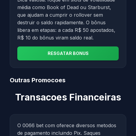
média como Book of Dead ou Starburst,
que ajudam a cumprir o rollover sem
destruir o saldo rapidamente. O bônus
libera em etapas: a cada R$ 50 apostados,
R$ 10 do bônus viram saldo real.
RESGATAR BONUS
Outras Promocoes
Transacoes Financeiras
O 0066 bet com oferece diversos metodos
de pagamento incluindo Pix. Saques