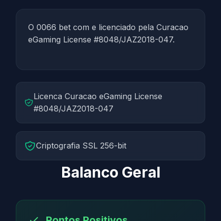
O 0066 bet com e licenciado pela Curacao
eGaming License #8048/JAZ2018-047.
Licenca Curacao eGaming License
#8048/JAZ2018-047
Criptografia SSL 256-bit
Balanco Geral
Pontos Positivos