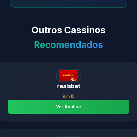
Outros Cassinos
Recomendados
realsbet
9.4/10
Ver Analise