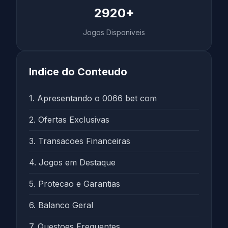
2920+
Jogos Disponiveis
Indice do Conteudo
1. Apresentando o 0066 bet com
2. Ofertas Exclusivas
3. Transacoes Financeiras
4. Jogos em Destaque
5. Protecao e Garantias
6. Balanco Geral
7. Questoes Frequentes