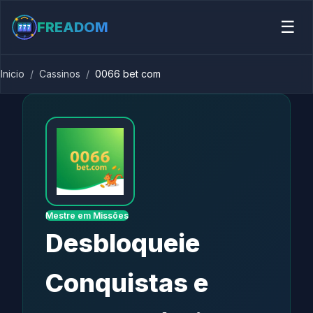
☰
FREADOM
Inicio
/
Cassinos
/
0066 bet com
Mestre em Missões
Desbloqueie
Conquistas e