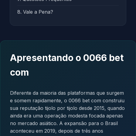
8. Vale a Pena?
Apresentando o 0066 bet
com
Diferente da maioria das plataformas que surgem
e somem rapidamente, o 0066 bet com construiu
sua reputação tijolo por tijolo desde 2015, quando
ainda era uma operação modesta focada apenas
no mercado asiático. A expansão para o Brasil
aconteceu em 2019, depois de três anos