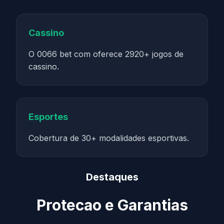
Cassino
O 0066 bet com oferece 2920+ jogos de
cassino.
Esportes
Cobertura de 30+ modalidades esportivas.
Destaques
Protecao e Garantias