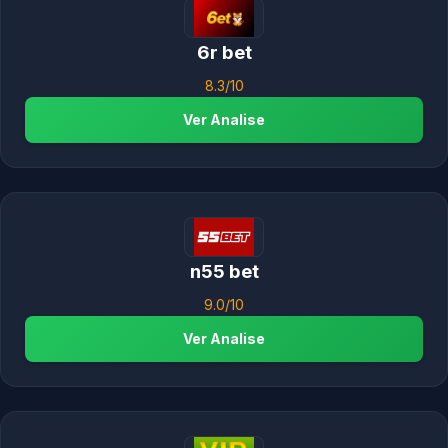
6r bet
8.3/10
Ver Analise
n55 bet
9.0/10
Ver Analise