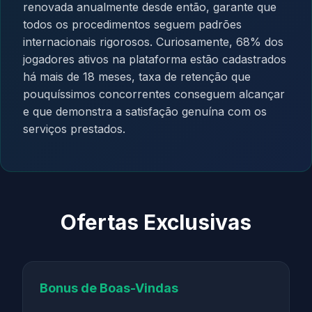
renovada anualmente desde então, garante que
todos os procedimentos seguem padrões
internacionais rigorosos. Curiosamente, 68% dos
jogadores ativos na plataforma estão cadastrados
há mais de 18 meses, taxa de retenção que
pouquíssimos concorrentes conseguem alcançar
e que demonstra a satisfação genuína com os
serviços prestados.
Ofertas Exclusivas
Bonus de Boas-Vindas