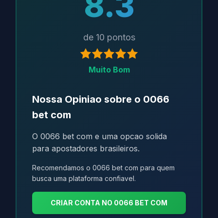
8.3
de 10 pontos
Muito Bom
Nossa Opiniao sobre o 0066
bet com
O 0066 bet com e uma opcao solida
para apostadores brasileiros.
Recomendamos o 0066 bet com para quem
busca uma plataforma confiavel.
CRIAR CONTA NO 0066 BET COM