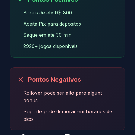
Bonus de ate R$ 800
Aceita Pix para depositos
Saque em ate 30 min
2920+ jogos disponiveis
Pontos Negativos
Rollover pode ser alto para alguns
bonus
Suporte pode demorar em horarios de
pico