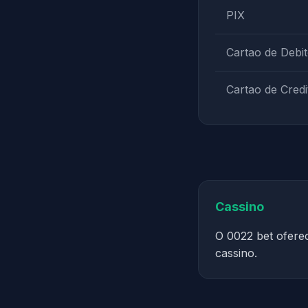
PIX
Cartao de Debi
Cartao de Credi
Cassino
O 0022 bet ofere
cassino.