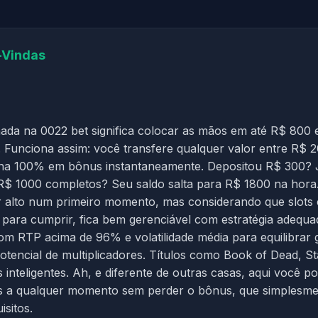
-Vindas
ada na 0022 bet significa colocar as mãos em até R$ 800 
. Funciona assim: você transfere qualquer valor entre R$ 2
ona 100% em bônus instantaneamente. Depositou R$ 300?
$ 1000 completos? Seu saldo salta para R$ 1800 na hora.
 alto num primeiro momento, mas considerando que slots
 para cumprir, fica bem gerenciável com estratégia adequa
om RTP acima de 96% e volatilidade média para equilibrar
tencial de multiplicadores. Títulos como Book of Dead, St
 inteligentes. Ah, e diferente de outras casas, aqui você p
is a qualquer momento sem perder o bônus, que simplesment
isitos.