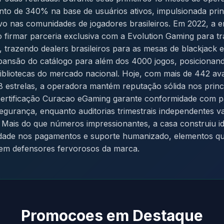
nto de 340% na base de usuários ativos, impulsionada pri
ivo nas comunidades de jogadores brasileiros. Em 2022, a
o firmar parceria exclusiva com a Evolution Gaming para t
 trazendo dealers brasileiros para as mesas de blackjack e
ansão do catálogo para além dos 4000 jogos, posicionand
ibliotecas do mercado nacional. Hoje, com mais de 442 ava
8 estrelas, a operadora mantém reputação sólida nos princ
 certificação Curacao eGaming garante conformidade com 
segurança, enquanto auditorias trimestrais independentes va
 Mais do que números impressionantes, a casa construiu id
cidade nos pagamentos e suporte humanizado, elementos q
 em defensores fervorosos da marca.
Promocoes em Destaque