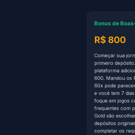
Bonus de Boas
R$ 800
Começar sua jorn
primeiro depósito
plataforma adici
600. Mandou os R
60x pode parecer
e você tem 7 dias
foque em jogos c
frequentes com po
Gold são escolhas
depósitos origina
completar os requ