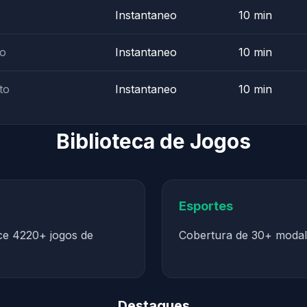
Instantaneo
10 min
to
Instantaneo
10 min
to
Instantaneo
10 min
Biblioteca de Jogos
Esportes
ce 4220+ jogos de
Cobertura de 30+ modali
Destaques