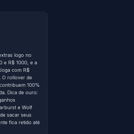
extras logo no
0 e R$ 1000, e a
 Joga com R$
 O rollover de
 contribuem 100%
da. Dica de ouro:
 ganhos
arburst e Wolf
ode sacar seus
e fica retido até