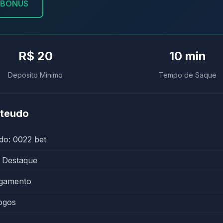
 BONUS
R$ 20
10 min
Deposito Minimo
Tempo de Saque
nteudo
do: 0022 bet
 Destaque
agamento
Jogos