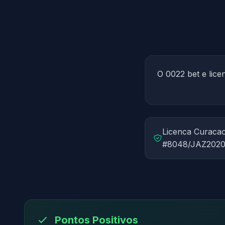
O 0022 bet e lic
Licenca Curaca
#8048/JAZ2020
Pontos Positivos