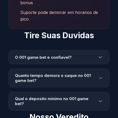
bonus
Suporte pode demorar em horarios de
pico
Tire Suas Duvidas
O 001 game bet e confiavel?
Sim, o 001 game bet opera com licenca da
Curaçao eGaming License N°
Quanto tempo demora o saque no 001
8048/JAZ2024-067.
game bet?
Saques via Pix levam ate 15 min.
Qual o deposito minimo no 001 game
bet?
O deposito minimo e de R$ 25.
Nosso Veredito