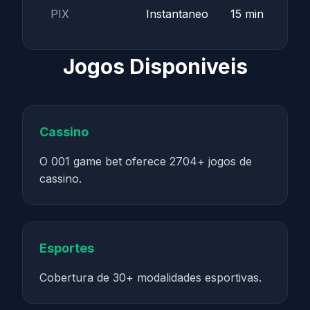
PIX
Instantaneo
15 min
R$ 
Jogos Disponiveis
Cassino
O 001 game bet oferece 2704+ jogos de
cassino.
Esportes
Cobertura de 30+ modalidades esportivas.