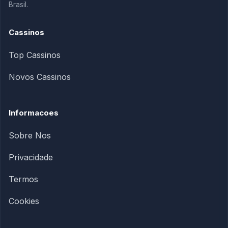
Brasil.
Cassinos
Top Cassinos
Novos Cassinos
Informacoes
Sobre Nos
Privacidade
Termos
Cookies