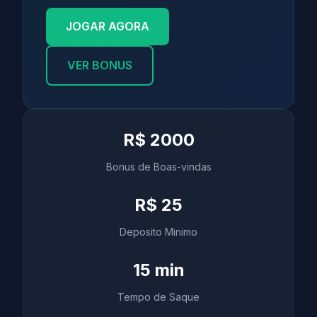
JOGAR AGORA
VER BONUS
R$ 2000
Bonus de Boas-vindas
R$ 25
Deposito Minimo
15 min
Tempo de Saque